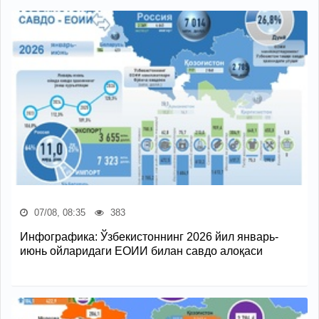
07/08, 08:35
383
Инфографика: Ўзбекистоннинг 2026 йил январь-
июнь ойларидаги ЕОИИ билан савдо алоқаси