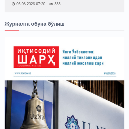
06.08.2026 07:20
333
Журналга обуна бўлиш