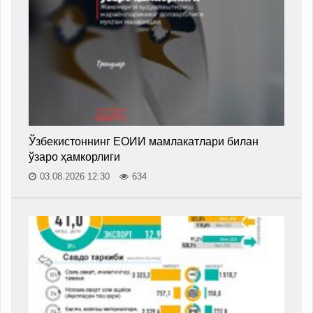
Ўзбекистоннинг ЕОИИ мамлакатлари билан
ўзаро ҳамкорлиги
03.08.2026 12:30
634