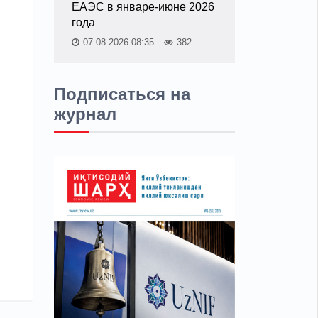
ЕАЭС в январе-июне 2026
года
07.08.2026 08:35
382
Подписаться на
журнал