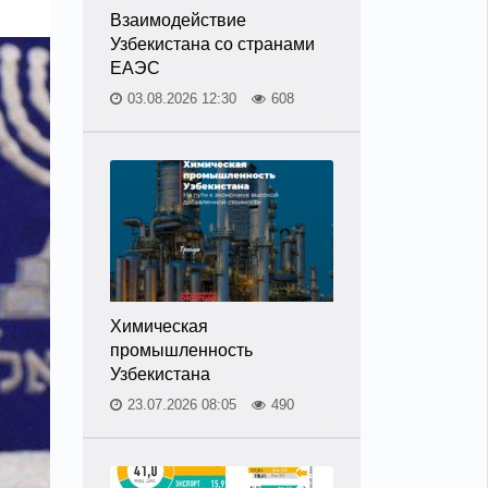
Взаимодействие
Узбекистана со странами
ЕАЭС
03.08.2026 12:30
608
Химическая
промышленность
Узбекистана
23.07.2026 08:05
490