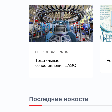
27.01.2020
875
Текстильные
Ре
сопоставления ЕАЭС
Последние новости