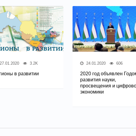
27.01.2020
3.2K
24.01.2020
606
гионы в развитии
2020 год объявлен Годо
развития науки,
просвещения и цифров
экономики