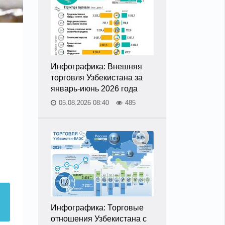
Инфографика: Внешняя
торговля Узбекистана за
январь-июнь 2026 года
05.08.2026 08:40
485
Инфографика: Торговые
отношения Узбекистана с