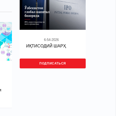
6-54-2026
ИҚТИСОДИЙ ШАРҲ
ПОДПИСАТЬСЯ
и