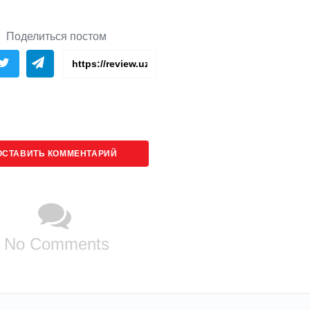
Поделиться постом
ОСТАВИТЬ КОММЕНТАРИЙ
No Comments