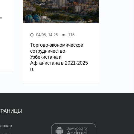
04/08, 14:26
118
Торгово-экономическое
сотрудничество
Узбекистана и
Афганистана в 2021-2025
гг.
ТРАНИЦЫ
лавная