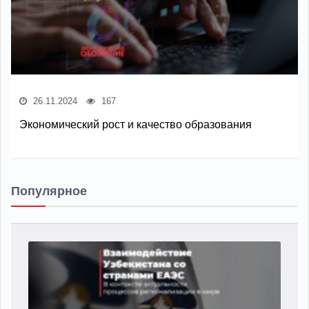
26.11.2024
167
Экономический рост и качество образования
Популярное