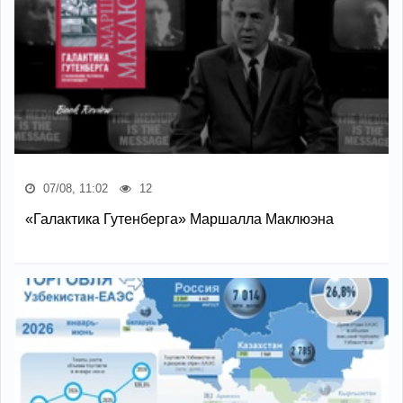
07/08, 11:02
12
«Галактика Гутенберга» Маршалла Маклюэна