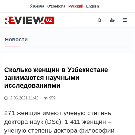
Ўзбекча
O'zbekcha
Русский
English
Новости
Сколько женщин в Узбекистане
занимаются научными
исследованиями
2.06.2021 11:42
959
271 женщин имеют ученую степень
доктора наук (DSc), 1 411 женщин –
ученую степень доктора философии