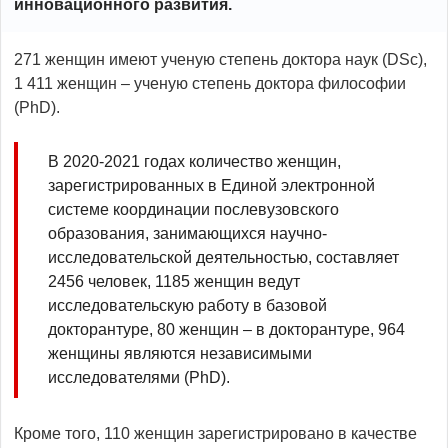
инновационного развития.
271 женщин имеют ученую степень доктора наук (DSc),
1 411 женщин – ученую степень доктора философии
(PhD).
В 2020-2021 годах количество женщин,
зарегистрированных в Единой электронной
системе координации послевузовского
образования, занимающихся научно-
исследовательской деятельностью, составляет
2456 человек, 1185 женщин ведут
исследовательскую работу в базовой
докторантуре, 80 женщин – в докторантуре, 964
женщины являются независимыми
исследователями (PhD).
Кроме того, 110 женщин зарегистрировано в качестве