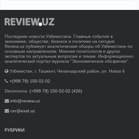
Последние новости Узбекистана. Главные события в
экономике, обществе, бизнесе и политике на сегодня.
Review.uz публикует аналитические обзоры об Узбекистане по
основным направлениям. Мнения политологов и других
экспертов по актуальным вопросам и темам. Информационно-
аналитический портал журнала "Экономическое обозрение".
Узбекистан, г. Ташкент, Чиланзарский район, ул. Новза 6
+(998 78) 150-02-02
Devonxona:
(+998 78) 150-02-02 (426)
info@review.uz
cer@exat.uz
РУБРИКИ