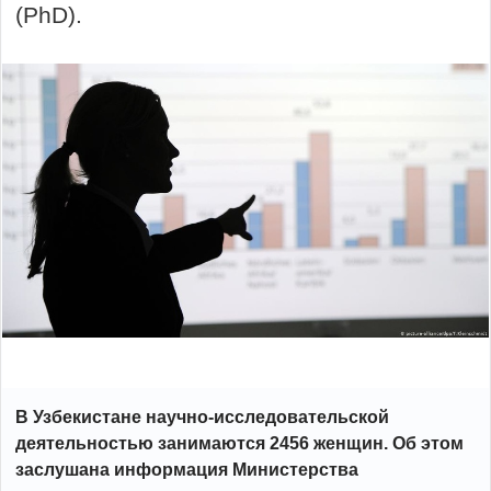
(PhD).
В Узбекистане научно-исследовательской
деятельностью занимаются 2456 женщин. Об этом
заслушана информация Министерства