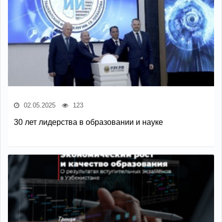
02.05.2025
123
30 лет лидерства в образовании и науке