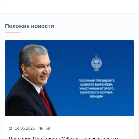
Похожие новости
14.05.2026
59
Послание Президента Узбекистана участникам