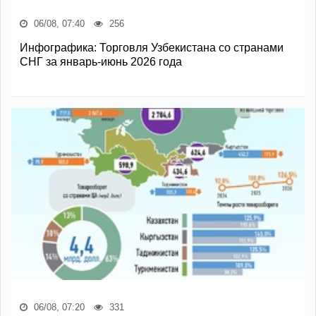
06/08, 07:40
256
Инфографика: Торговля Узбекистана со странами
СНГ за январь-июнь 2026 года
06/08, 07:20
331