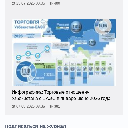
23.07.2026 08:05
480
Инфографика: Торговые отношения
Узбекистана с ЕАЭС в январе-июне 2026 года
07.08.2026 08:35
381
Подписаться на журнал