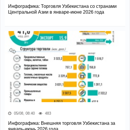
Инфографика: Торговля Узбекистана со странами
Центральной Азии в январе-июне 2026 года
05/08, 08:40
483
Инфографика: Внешняя торговля Узбекистана за
январь-июнь 2026 года