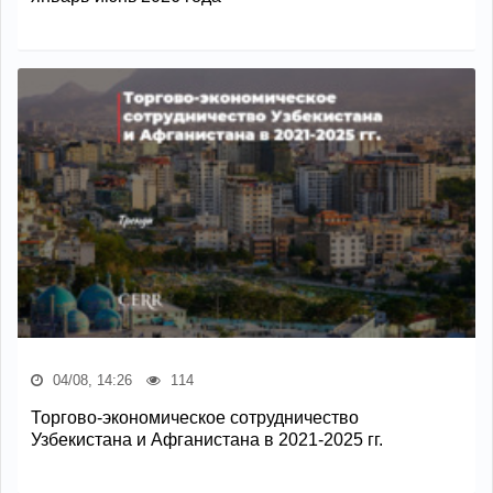
04/08, 14:26
114
Торгово-экономическое сотрудничество
Узбекистана и Афганистана в 2021-2025 гг.