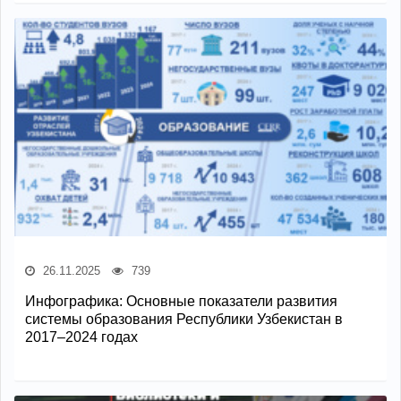
26.11.2025
739
Инфографика: Основные показатели развития
системы образования Республики Узбекистан в
2017–2024 годах