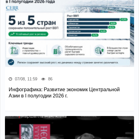
07/08, 11:59
86
Инфографика: Развитие экономик Центральной
Азии в I полугодии 2026 г.