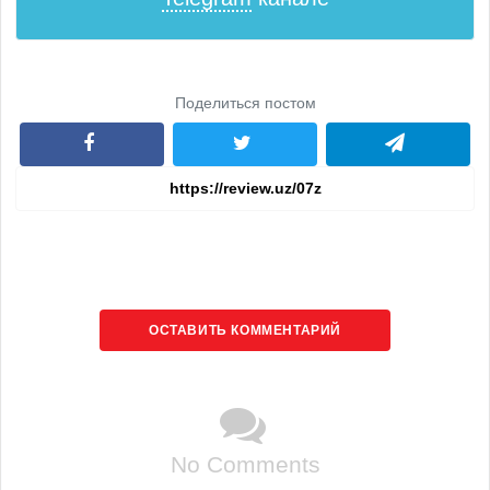
Поделиться постом
ОСТАВИТЬ КОММЕНТАРИЙ
No Comments