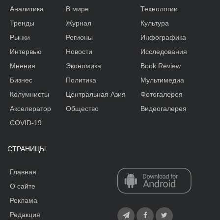
Аналитика
В мире
Технологии
Тренды
Журнал
Культура
Рынки
Регионы
Инфографика
Интервью
Новости
Исследования
Мнения
Экономика
Book Review
Бизнес
Политика
Мультимедиа
Колумнисты
Центральная Азия
Фотогалерея
Акселератор
Общество
Видеогалерея
COVID-19
СТРАНИЦЫ
Главная
О сайте
Реклама
Редакция