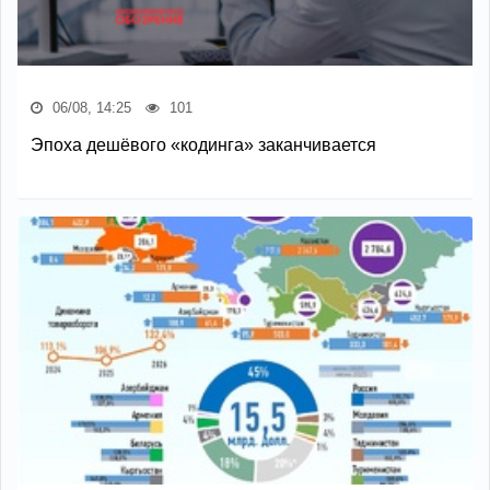
06/08, 14:25
101
Эпоха дешёвого «кодинга» заканчивается