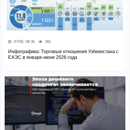
07/08, 08:35
381
Инфографика: Торговые отношения Узбекистана с
ЕАЭС в январе-июне 2026 года