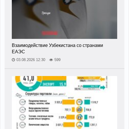
Взаимодействие Узбекистана со странами
ЕАЭС
03.08.2026 12:30
599