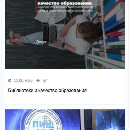
11.06.2025
97
Библиотеки и качество образования