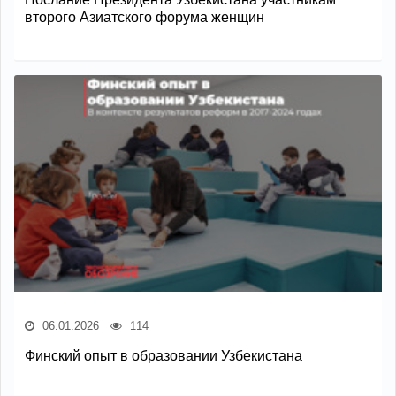
второго Азиатского форума женщин
06.01.2026
114
Финский опыт в образовании Узбекистана