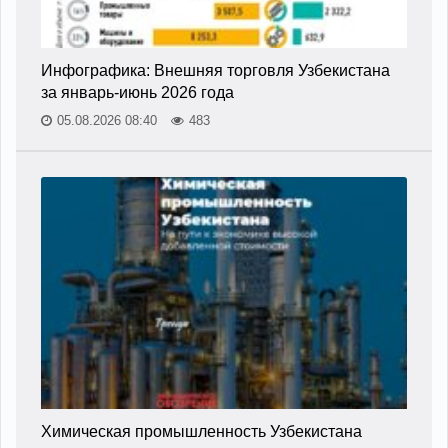
Инфографика: Внешняя торговля Узбекистана
за январь-июнь 2026 года
05.08.2026 08:40
483
Химическая промышленность Узбекистана