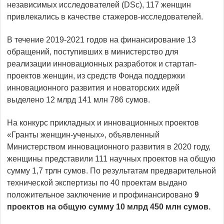
независимых исследователей (DSc), 117 женщин
привлекались в качестве стажеров-исследователей.
В течение 2019-2021 годов на финансирование 13
обращений, поступивших в министерство для
реализации инновационных разработок и стартап-
проектов женщин, из средств Фонда поддержки
инновационного развития и новаторских идей
выделено 12 млрд 141 млн 786 сумов.
На конкурс прикладных и инновационных проектов
«Гранты женщин-ученых», объявленный
Министерством инновационного развития в 2020 году,
женщины представили 111 научных проектов на общую
сумму 1,7 трлн сумов. По результатам предварительной
технической экспертизы по 40 проектам выдано
положительное заключение и профинансировано
9
проектов на общую сумму 10 млрд 450 млн сумов.