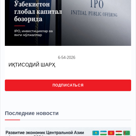
6-54-2026
ИҚТИСОДИЙ ШАРҲ
ПОДПИСАТЬСЯ
Последние новости