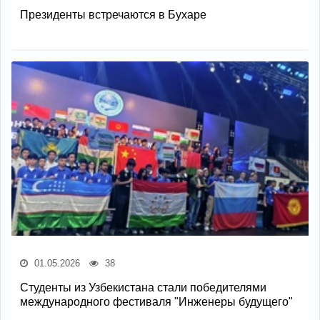
Президенты встречаются в Бухаре
01.05.2026
38
Студенты из Узбекистана стали победителями
международного фестиваля "Инженеры будущего"