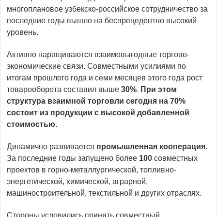
многоплановое узбекско-российское сотрудничество за
последние годы вышло на беспрецедентно высокий
уровень.
Активно наращиваются взаимовыгодные торгово-
экономические связи. Совместными усилиями по
итогам прошлого года и семи месяцев этого года рост
товарооборота составил выше
30%
.
При этом
структура взаимной торговли сегодня на 70%
состоит из продукции с высокой добавленной
стоимостью.
Динамично развивается
промышленная кооперация
.
За последние годы запущено более
100
совместных
проектов в горно-металлургической, топливно-
энергетической, химической, аграрной,
машиностроительной, текстильной и других отраслях.
Стороны условились принять совместный