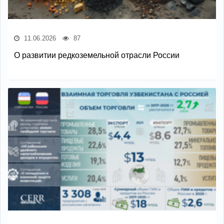
11.06.2026
87
О развитии редкоземельной отрасли России