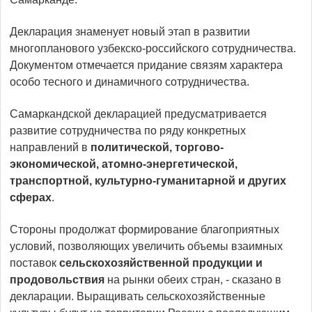
Декларация знаменует новый этап в развитии
многопланового узбекско-российского сотрудничества.
Документом отмечается придание связям характера
особо тесного и динамичного сотрудничества.
Самаркандской декларацией предусматривается
развитие сотрудничества по ряду конкретных
направлений в
политической, торгово-
экономической, атомно-энергетической,
транспортной, культурно-гуманитарной и других
сферах
.
Стороны продолжат формирование благоприятных
условий, позволяющих увеличить объемы взаимных
поставок
сельскохозяйственной продукции и
продовольствия
на рынки обеих стран, - сказано в
декларации. Выращивать сельскохозяйственные