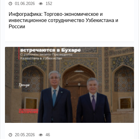
01.06.2026
152
Инфографика: Торгово-экономическое и
инвестиционное сотрудничество Узбекистана и
России
20.05.2026
46