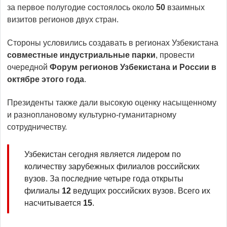
за первое полугодие состоялось около
50
взаимных
визитов регионов двух стран.
Стороны условились создавать в регионах Узбекистана
совместные индустриальные парки
, провести
очередной
Форум регионов Узбекистана и России в
октябре этого года
.
Президенты также дали высокую оценку насыщенному
и разноплановому культурно-гуманитарному
сотрудничеству.
Узбекистан сегодня является лидером по
количеству зарубежных филиалов российских
вузов. За последние четыре года открыты
филиалы
12
ведущих российских вузов. Всего их
насчитывается
15
.