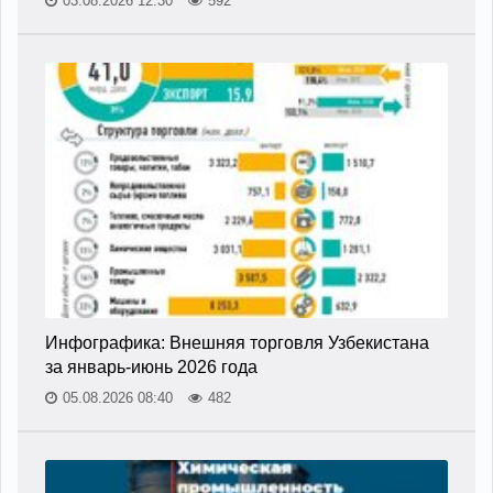
03.08.2026 12:30
592
Инфографика: Внешняя торговля Узбекистана
за январь-июнь 2026 года
05.08.2026 08:40
482