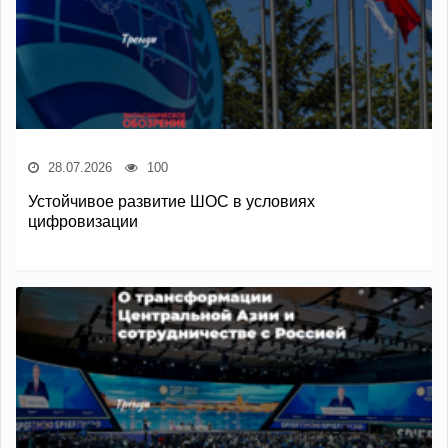
28.07.2026
100
Устойчивое развитие ШОС в условиях
цифровизации