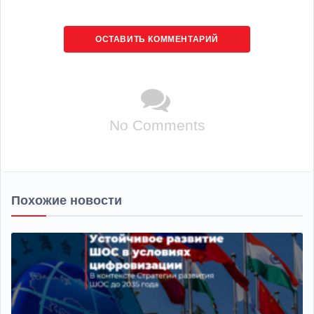
ОСТАВИТЬ КОММЕНТАРИЙ
No Comments
Похожие новости