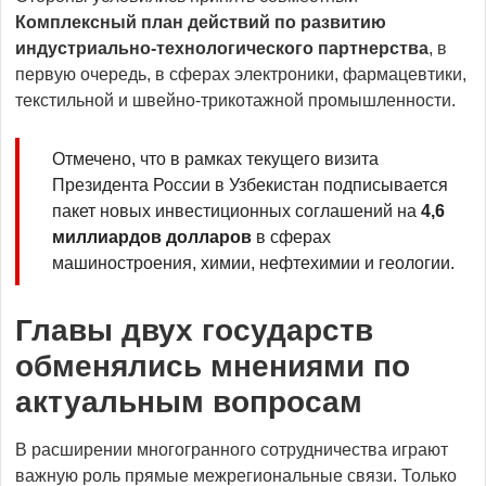
Комплексный план действий по развитию
индустриально-технологического партнерства
, в
первую очередь, в сферах электроники, фармацевтики,
текстильной и швейно-трикотажной промышленности.
Отмечено, что в рамках текущего визита
Президента России в Узбекистан подписывается
пакет новых инвестиционных соглашений на
4,6
миллиардов долларов
в сферах
машиностроения, химии, нефтехимии и геологии.
Главы двух государств
обменялись мнениями по
актуальным вопросам
В расширении многогранного сотрудничества играют
важную роль прямые межрегиональные связи. Только