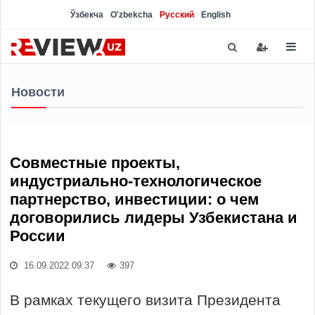
Ўзбекча
O'zbekcha
Русский
English
Новости
Совместные проекты,
индустриально-технологическое
партнерство, инвестиции: о чем
договорились лидеры Узбекистана и
России
16.09.2022 09:37
397
В рамках текущего визита Президента