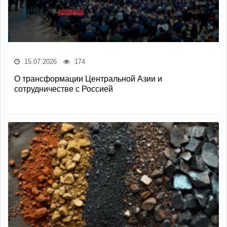
15.07.2026
174
О трансформации Центральной Азии и
сотрудничестве с Россией