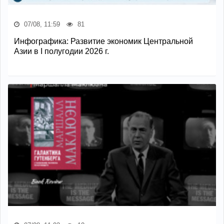
07/08, 11:59
81
Инфографика: Развитие экономик Центральной
Азии в I полугодии 2026 г.