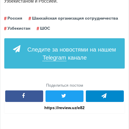
Узбекистаном и Россией.
Россия
Шанхайская организация сотрудничества
Узбекистан
ШОС
Следите за новостями на нашем
Telegram
канале
Поделиться постом