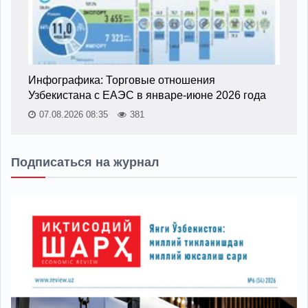
Инфографика: Торговые отношения
Узбекистана с ЕАЭС в январе-июне 2026 года
07.08.2026 08:35
381
Подписаться на журнал