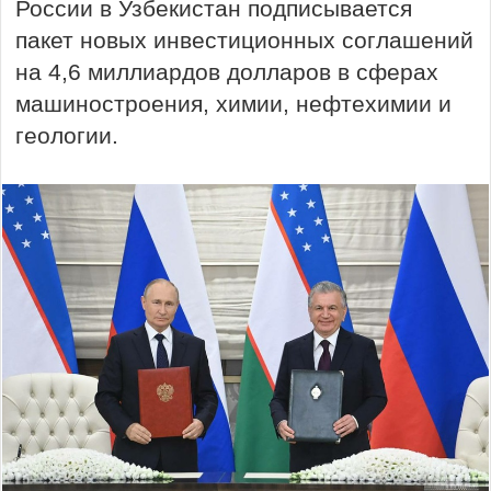
России в Узбекистан подписывается
пакет новых инвестиционных соглашений
на 4,6 миллиардов долларов в сферах
машиностроения, химии, нефтехимии и
геологии.