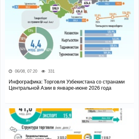
06/08, 07:20
331
Инфографика: Торговля Узбекистана со странами
Центральной Азии в январе-июне 2026 года