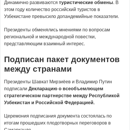
Динамично развиваются
туристические обмены
. В
этом году количество российский туристов в
Узбекистане превысило допандемийные показатели.
Президенты обменялись мнениями по вопросам
региональной и международной повестки,
представляющим взаимный интерес.
Подписан пакет документов
между странами
Президенты Шавкат Мирзиёев и Владимир Путин
подписали
Декларацию о всеобъемлющем
стратегическом партнерстве между Республикой
Узбекистан и Российской Федерацией.
Церемония подписания документа состоялась по
итогам прошедших плодотворных переговоров в
Самарканде.