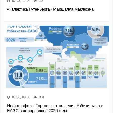
07/08, 11:02
10
«Галактика Гутенберга» Маршалла Маклюэна
07/08, 08:35
381
Инфографика: Торговые отношения Узбекистана с
ЕАЭС в январе-июне 2026 года