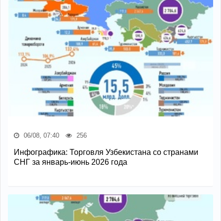
06/08, 07:40
256
Инфографика: Торговля Узбекистана со странами
СНГ за январь-июнь 2026 года