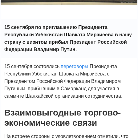
15 сентября по приглашению Президента
Республики Узбекистан Шавката Мирзиёева в нашу
страну с визитом прибыл Президент Российской
Федерации Владимир Путин.
15 сентября состоялись
переговоры
Президента
Республики Узбекистан Шавката Мирзиёева с
Президентом Российской Федерации Владимиром
Путиным, прибывшим в Самарканд для участия в
саммите Шанхайской организации сотрудничества.
Взаимовыгодные торгово-
экономические связи
На встрече стороны с удовлетворением отметили, что