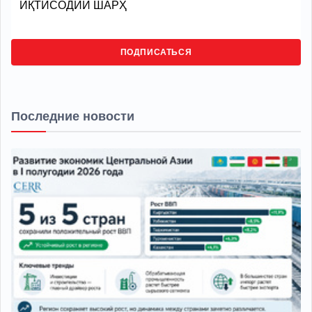
ИҚТИСОДИЙ ШАРҲ
ПОДПИСАТЬСЯ
Последние новости