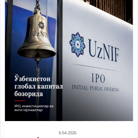
6-54-2026