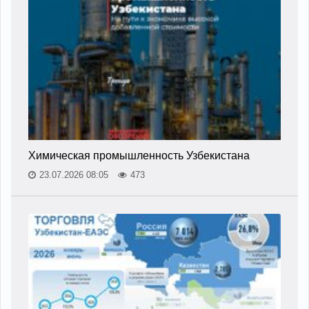
Химическая промышленность Узбекистана
23.07.2026 08:05
473