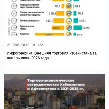
05/08, 08:40
482
Инфографика: Внешняя торговля Узбекистана за
январь-июнь 2026 года