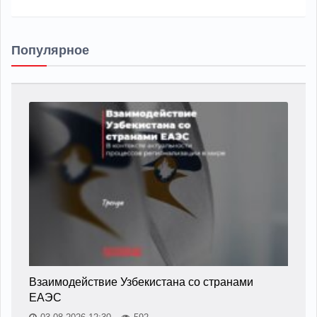
Популярное
Взаимодействие Узбекистана со странами
ЕАЭС