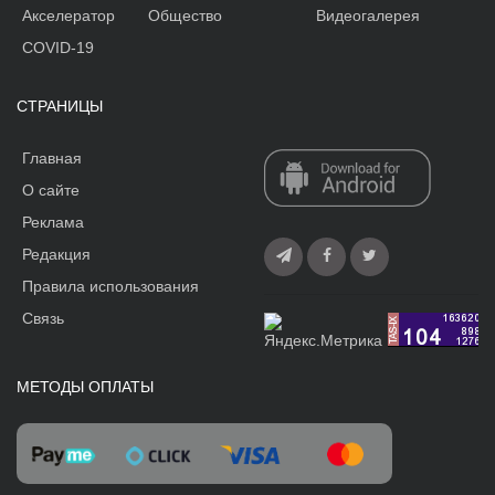
Акселератор
Общество
Видеогалерея
COVID-19
СТРАНИЦЫ
Главная
О сайте
Реклама
Редакция
Правила использования
Связь
МЕТОДЫ ОПЛАТЫ