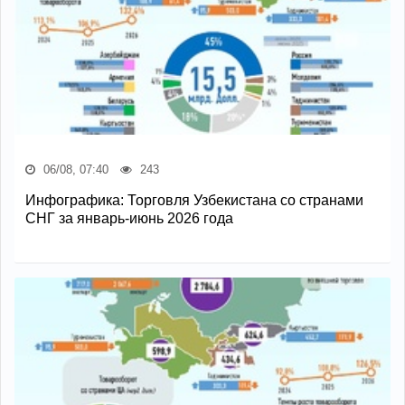
06/08, 07:40
243
Инфографика: Торговля Узбекистана со странами
СНГ за январь-июнь 2026 года