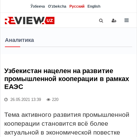
Ўзбекча
O'zbekcha
Русский
English
Аналитика
Узбекистан нацелен на развитие
промышленной кооперации в рамках
ЕАЭС
26.05.2021 13:39
220
Тема активного развития промышленной
кооперации становится всё более
актуальной в экономической повестке