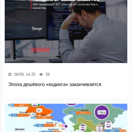
06/08, 14:25
56
Эпоха дешёвого «кодинга» заканчивается