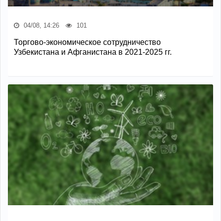
04/08, 14:26
101
Торгово-экономическое сотрудничество
Узбекистана и Афганистана в 2021-2025 гг.