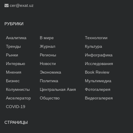
cer@exat.uz
РУБРИКИ
Аналитика
В мире
Технологии
Тренды
Журнал
Культура
Рынки
Регионы
Инфографика
Интервью
Новости
Исследования
Мнения
Экономика
Book Review
Бизнес
Политика
Мультимедиа
Колумнисты
Центральная Азия
Фотогалерея
Акселератор
Общество
Видеогалерея
COVID-19
СТРАНИЦЫ