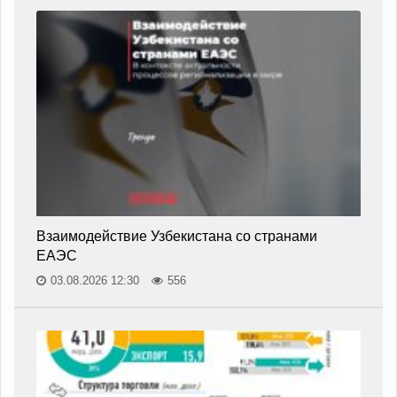
Взаимодействие Узбекистана со странами
ЕАЭС
03.08.2026 12:30
556