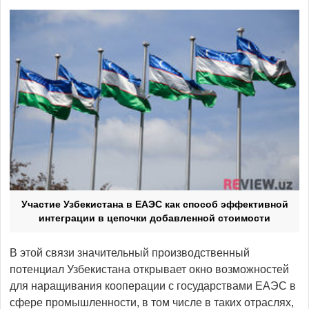
Участие Узбекистана в ЕАЭС как способ эффективной
интеграции в цепочки добавленной стоимости
В этой связи значительный производственный
потенциал Узбекистана открывает окно возможностей
для наращивания кооперации с государствами ЕАЭС в
сфере промышленности, в том числе в таких отраслях,