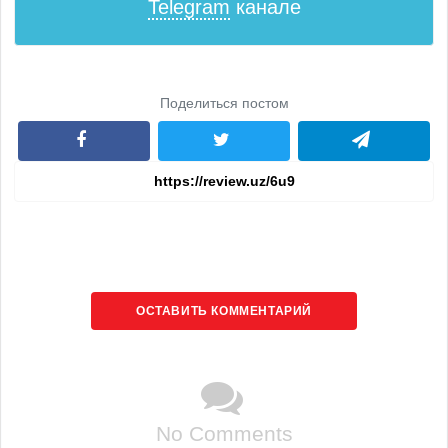
Telegram
канале
Поделиться постом
ОСТАВИТЬ КОММЕНТАРИЙ
No Comments