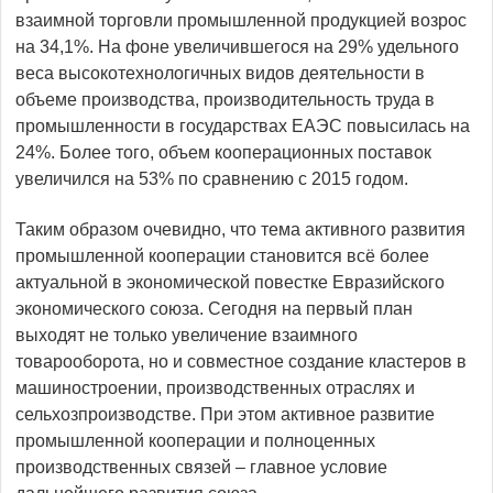
взаимной торговли промышленной продукцией возрос
на 34,1%. На фоне увеличившегося на 29% удельного
веса высокотехнологичных видов деятельности в
объеме производства, производительность труда в
промышленности в государствах ЕАЭС повысилась на
24%. Более того, объем кооперационных поставок
увеличился на 53% по сравнению с 2015 годом.
Таким образом очевидно, что тема активного развития
промышленной кооперации становится всё более
актуальной в экономической повестке Евразийского
экономического союза. Сегодня на первый план
выходят не только увеличение взаимного
товарооборота, но и совместное создание кластеров в
машиностроении, производственных отраслях и
сельхозпроизводстве. При этом активное развитие
промышленной кооперации и полноценных
производственных связей – главное условие