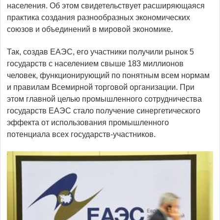
населения. Об этом свидетельствует расширяющаяся
практика создания разнообразных экономических
союзов и объединений в мировой экономике.
Так, создав ЕАЭС, его участники получили рынок 5
государств с населением свыше 183 миллионов
человек, функционирующий по понятным всем нормам
и правилам Всемирной торговой организации. При
этом главной целью промышленного сотрудничества
государств ЕАЭС стало получение синергетического
эффекта от использования промышленного
потенциала всех государств-участников.