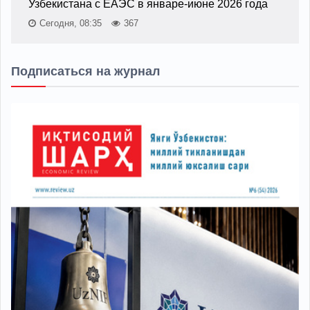
Узбекистана с ЕАЭС в январе-июне 2026 года
Сегодня, 08:35
367
Подписаться на журнал