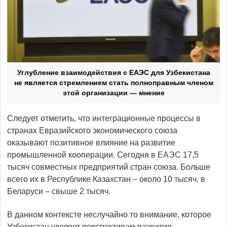
Углубление взаимодействия с ЕАЭС для Узбекистана
не является стремлением стать полноправным членом
этой организации — мнение
Следует отметить, что интеграционные процессы в
странах Евразийского экономического союза
оказывают позитивное влияние на развитие
промышленной кооперации. Сегодня в ЕАЭС 17,5
тысяч совместных предприятий стран союза. Больше
всего их в Республике Казахстан – около 10 тысяч, в
Беларуси – свыше 2 тысяч.
В данном контексте неслучайно то внимание, которое
Узбекистан уделяет перспективам развития