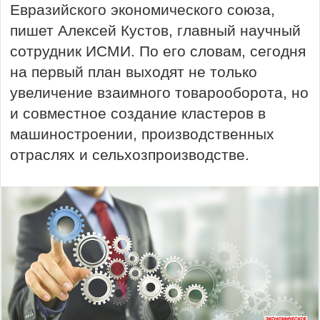
Евразийского экономического союза,
пишет Алексей Кустов, главный научный
сотрудник ИСМИ. По его словам, сегодня
на первый план выходят не только
увеличение взаимного товарооборота, но
и совместное создание кластеров в
машиностроении, производственных
отраслях и сельхозпроизводстве.