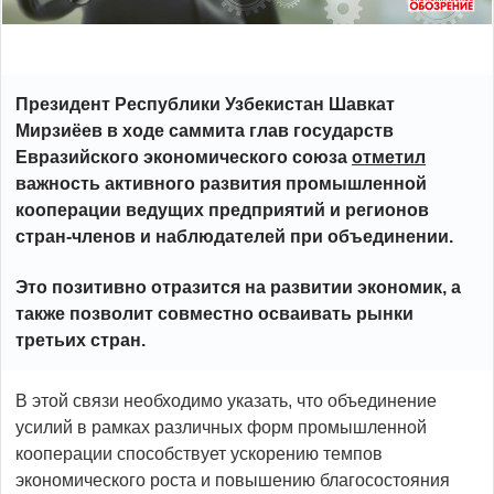
Президент Республики Узбекистан Шавкат
Мирзиёев в ходе саммита глав государств
Евразийского экономического союза
отметил
важность активного развития промышленной
кооперации ведущих предприятий и регионов
стран-членов и наблюдателей при объединении.
Это позитивно отразится на развитии экономик, а
также позволит совместно осваивать рынки
третьих стран.
В этой связи необходимо указать, что объединение
усилий в рамках различных форм промышленной
кооперации способствует ускорению темпов
экономического роста и повышению благосостояния