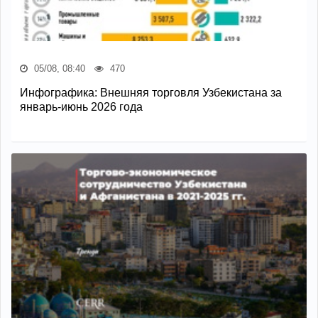
05/08, 08:40
470
Инфографика: Внешняя торговля Узбекистана за
январь-июнь 2026 года