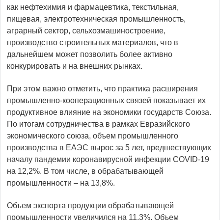
как нефтехимия и фармацевтика, текстильная,
пищевая, электротехническая промышленность,
аграрный сектор, сельхозмашиностроение,
производство строительных материалов, что в
дальнейшем может позволить более активно
конкурировать и на внешних рынках.
При этом важно отметить, что практика расширения
промышленно-кооперационных связей показывает их
продуктивное влияние на экономики государств Союза.
По итогам сотрудничества в рамках Евразийского
экономического союза, объем промышленного
производства в ЕАЭС вырос за 5 лет, предшествующих
началу пандемии коронавирусной инфекции COVID-19
на 12,2%. В том числе, в обрабатывающей
промышленности – на 13,8%.
Объем экспорта продукции обрабатывающей
промышленности увеличился на 11,3%. Объем