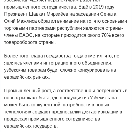
промышленного сотрудничества. Ещё в 2019 году
Президент Шавкат Мирзиёев на заседании Сената
Олий Мажлиса обратил внимание на то, что основными
торговыми партнерами республики являются страны-
члены ЕАЭС, на которые приходится около 70% всего
товарооборота страны.
Более того, глава государства тогда отметил, что, не
являясь членами интеграционного объединения,
узбекским товарам будет сложно конкурировать на
евразийских рынках.
Промышленный рост, а соответственно и потребность в
новых рынках сбыта, где продукция из Узбекистана
может быть конкурентной, потребности в новых
технологиях создают предпосылки для активизации в
процессах промышленного сотрудничества
евразийских государств.