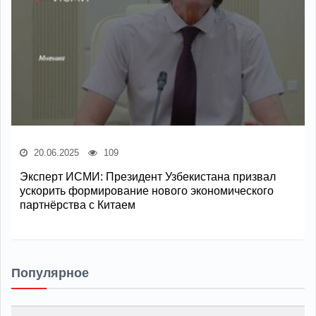
20.06.2025
109
Эксперт ИСМИ: Президент Узбекистана призвал
ускорить формирование нового экономического
партнёрства с Китаем
Популярное