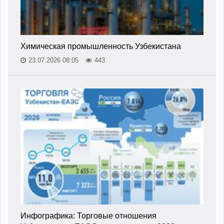
Химическая промышленность Узбекистана
23.07.2026 08:05
443
Инфографика: Торговые отношения