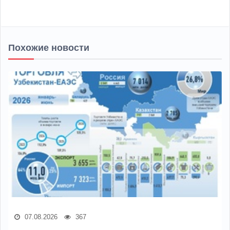
Похожие новости
07.08.2026
367