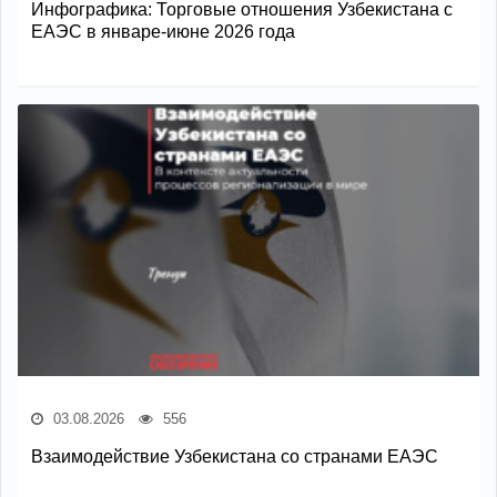
Инфографика: Торговые отношения Узбекистана с
ЕАЭС в январе-июне 2026 года
03.08.2026
556
Взаимодействие Узбекистана со странами ЕАЭС