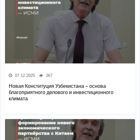
07.12.2025
267
Новая Конституция Узбекистана – основа
благоприятного делового и инвестиционного
климата