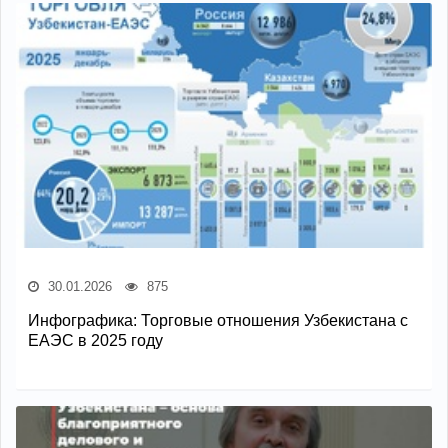
30.01.2026
875
Инфографика: Торговые отношения Узбекистана с
ЕАЭС в 2025 году