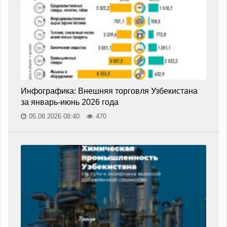
Инфографика: Внешняя торговля Узбекистана
за январь-июнь 2026 года
05.08.2026 08:40
470