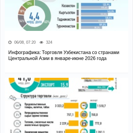
06/08, 07:20
324
Инфографика: Торговля Узбекистана со странами
Центральной Азии в январе-июне 2026 года