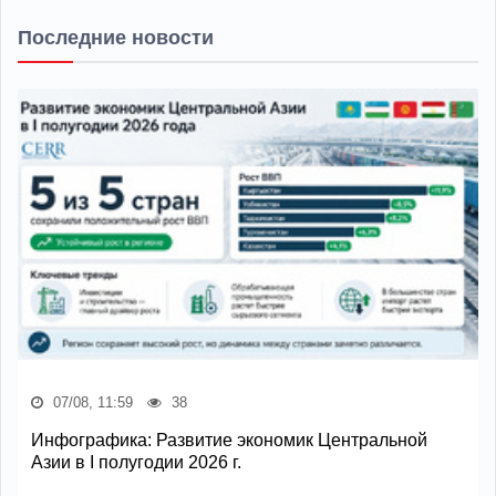
Последние новости
07/08, 11:59
38
Инфографика: Развитие экономик Центральной
Азии в I полугодии 2026 г.