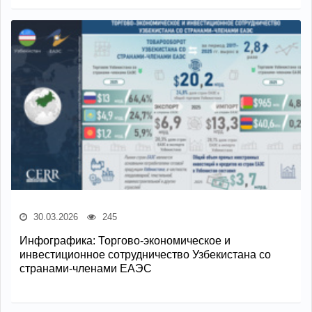
30.03.2026
245
Инфографика: Торгово-экономическое и
инвестиционное сотрудничество Узбекистана со
странами-членами ЕАЭС