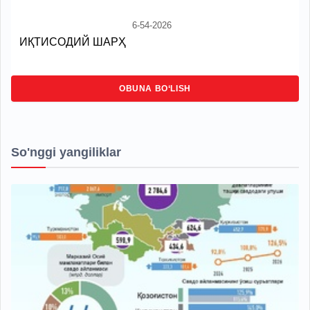
6-54-2026
ИҚТИСОДИЙ ШАРҲ
OBUNA BO‘LISH
So'nggi yangiliklar