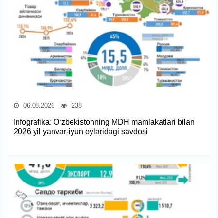
06.08.2026
238
Infografika: O‘zbekistonning MDH mamlakatlari bilan
2026 yil yanvar-iyun oylaridagi savdosi