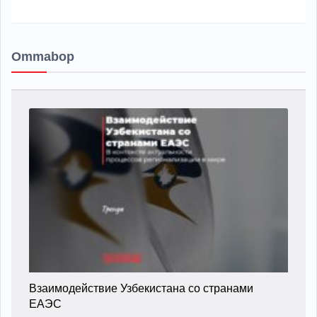
Ommabop
Взаимодействие Узбекистана со странами
ЕАЭС