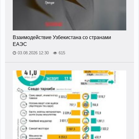
Взаимодействие Узбекистана со странами
ЕАЭС
03.08.2026 12:30
615