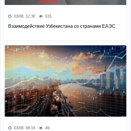
03/08, 12:30
615
Взаимодействие Узбекистана со странами ЕАЭС
03/08, 08:19
49