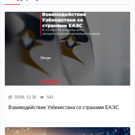
03/08, 12:30
543
Взаимодействие Узбекистана со странами ЕАЭС