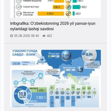
Infografika: O‘zbekistonning 2026 yil yanvar-iyun
oylaridagi tashqi savdosi
05.08.2026 08:40
462