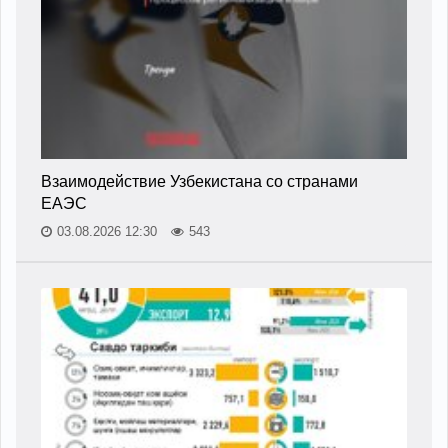
Взаимодействие Узбекистана со странами
ЕАЭС
03.08.2026 12:30
543