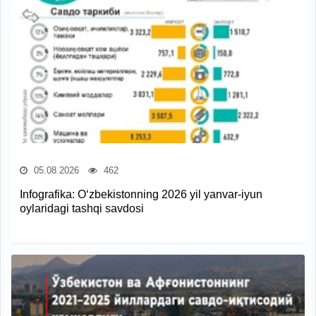
05.08.2026
462
Infografika: O‘zbekistonning 2026 yil yanvar-iyun
oylaridagi tashqi savdosi