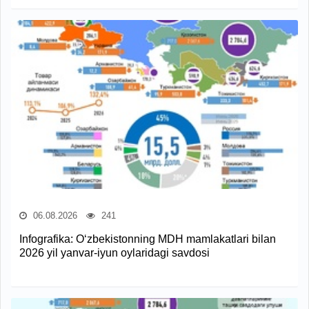
06.08.2026
241
Infografika: O‘zbekistonning MDH mamlakatlari bilan
2026 yil yanvar-iyun oylaridagi savdosi