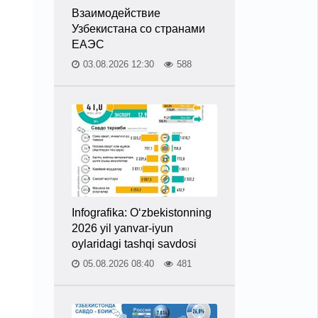
Взаимодействие
Узбекистана со странами
ЕАЭС
03.08.2026 12:30
588
Infografika: O‘zbekistonning
2026 yil yanvar-iyun
oylaridagi tashqi savdosi
05.08.2026 08:40
481