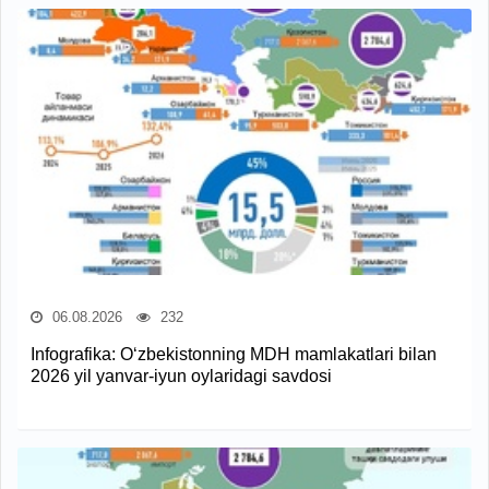
06.08.2026
232
Infografika: O‘zbekistonning MDH mamlakatlari bilan
2026 yil yanvar-iyun oylaridagi savdosi