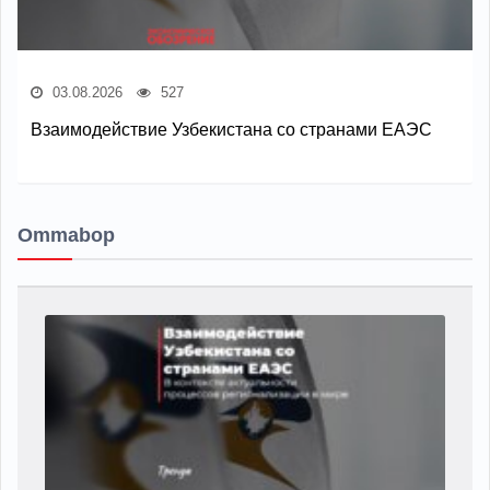
03.08.2026
527
Взаимодействие Узбекистана со странами ЕАЭС
Ommabop