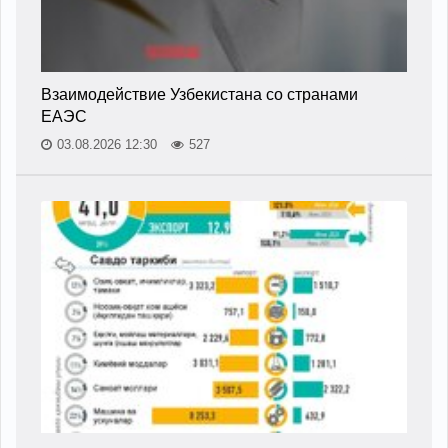
Взаимодействие Узбекистана со странами
ЕАЭС
03.08.2026 12:30
527