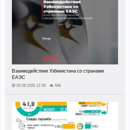
Взаимодействие Узбекистана со странами
ЕАЭС
03.08.2026 12:30
546