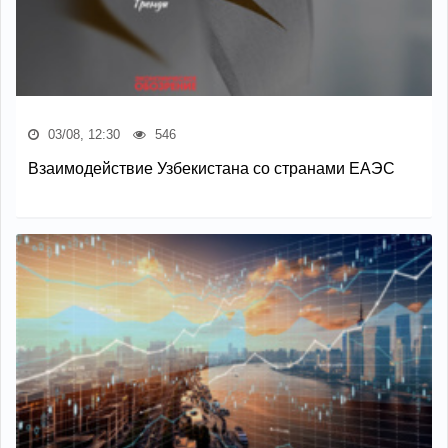
03/08, 12:30
546
Взаимодействие Узбекистана со странами ЕАЭС