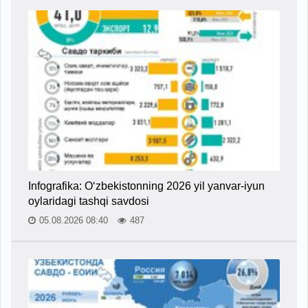
Infografika: O‘zbekistonning 2026 yil yanvar-iyun
oylaridagi tashqi savdosi
05.08.2026 08:40
487