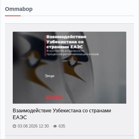
Ommabop
Взаимодействие Узбекистана со странами
ЕАЭС
03.08.2026 12:30
635