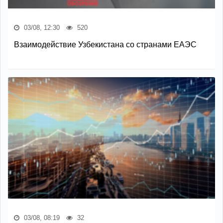
03/08, 12:30
520
Взаимодействие Узбекистана со странами ЕАЭС
03/08, 08:19
32