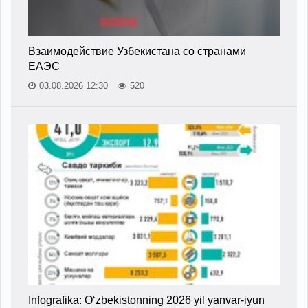
Взаимодействие Узбекистана со странами
ЕАЭС
03.08.2026 12:30
520
Infografika: O‘zbekistonning 2026 yil yanvar-iyun