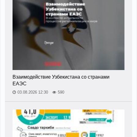
Взаимодействие Узбекистана со странами
ЕАЭС
03.08.2026 12:30
590