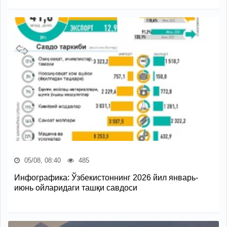
05/08, 08:40
485
Инфографика: Ўзбекистоннинг 2026 йил январь-
июнь ойларидаги ташқи савдоси