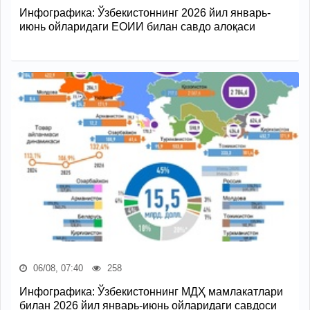
Инфографика: Ўзбекистоннинг 2026 йил январь-
июнь ойларидаги ЕОИИ билан савдо алоқаси
06/08, 07:40
258
Инфографика: Ўзбекистоннинг МДҲ мамлакатлари
билан 2026 йил январь-июнь ойларидаги савдоси