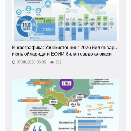
Инфографика: Ўзбекистоннинг 2026 йил январь-
июнь ойларидаги ЕОИИ билан савдо алоқаси
07.08.2026 08:35
382