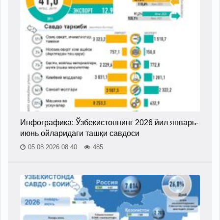
Инфографика: Ўзбекистоннинг 2026 йил январь-
июнь ойларидаги ташқи савдоси
05.08.2026 08:40
485