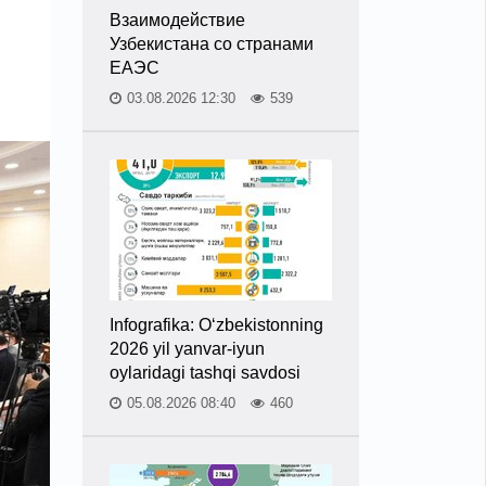
Взаимодействие
Узбекистана со странами
ЕАЭС
03.08.2026 12:30
539
Infografika: O‘zbekistonning
2026 yil yanvar-iyun
oylaridagi tashqi savdosi
05.08.2026 08:40
460