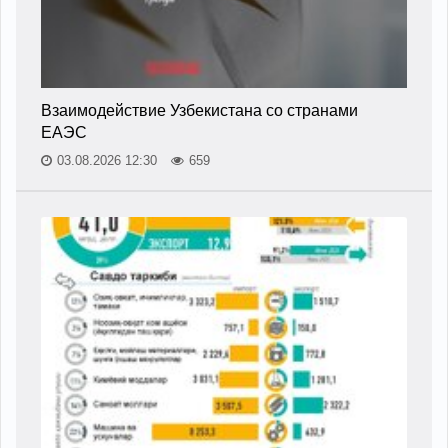
Взаимодействие Узбекистана со странами
ЕАЭС
03.08.2026 12:30
659