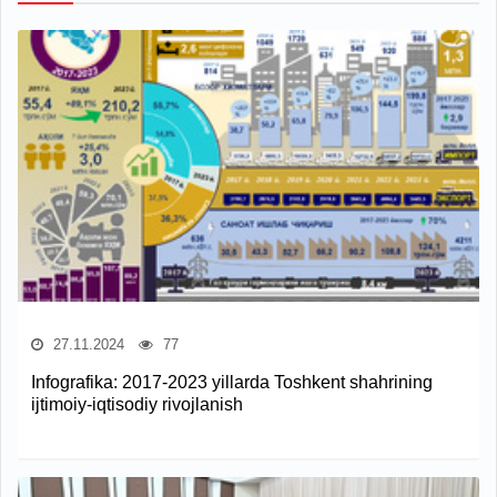
27.11.2024
77
Infografika: 2017-2023 yillarda Toshkent shahrining
ijtimoiy-iqtisodiy rivojlanish