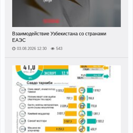
Взаимодействие Узбекистана со странами
ЕАЭС
03.08.2026 12:30
543