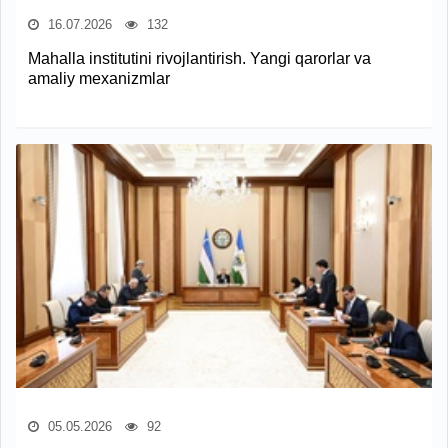
16.07.2026
132
Mahalla institutini rivojlantirish. Yangi qarorlar va
amaliy mexanizmlar
05.05.2026
92