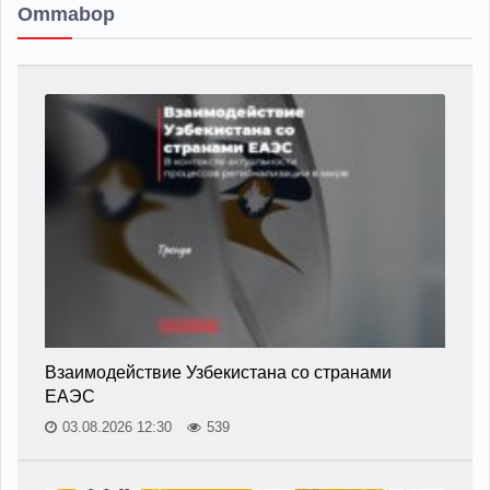
Ommabop
Взаимодействие Узбекистана со странами
ЕАЭС
03.08.2026 12:30
539