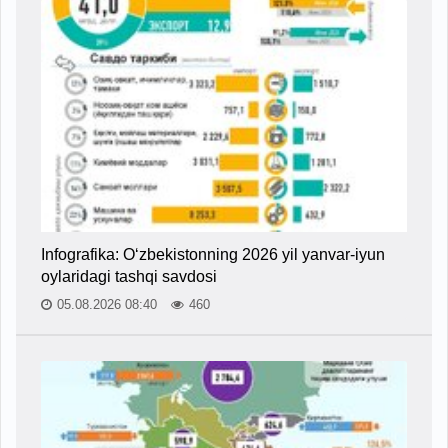
Infografika: O‘zbekistonning 2026 yil yanvar-iyun
oylaridagi tashqi savdosi
05.08.2026 08:40
460