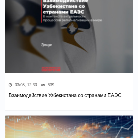
03/08, 12:30
539
Взаимодействие Узбекистана со странами ЕАЭС