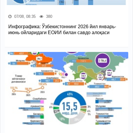
07/08, 08:35
380
Инфографика: Ўзбекистоннинг 2026 йил январь-
июнь ойларидаги ЕОИИ билан савдо алоқаси