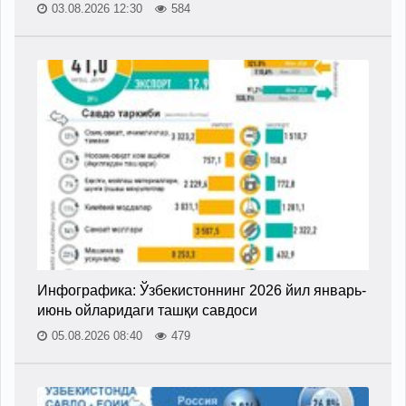
03.08.2026 12:30
584
Инфографика: Ўзбекистоннинг 2026 йил январь-
июнь ойларидаги ташқи савдоси
05.08.2026 08:40
479