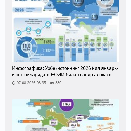
Инфографика: Ўзбекистоннинг 2026 йил январь-
июнь ойларидаги ЕОИИ билан савдо алоқаси
07.08.2026 08:35
380