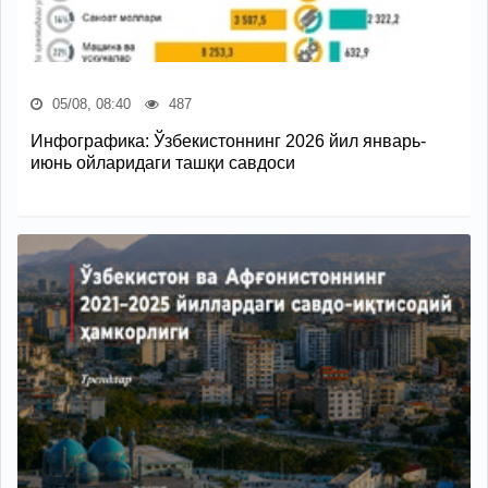
05/08, 08:40
487
Инфографика: Ўзбекистоннинг 2026 йил январь-
июнь ойларидаги ташқи савдоси