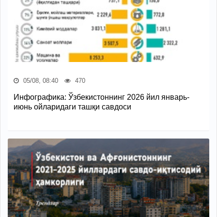
05/08, 08:40
470
Инфографика: Ўзбекистоннинг 2026 йил январь-
июнь ойларидаги ташқи савдоси