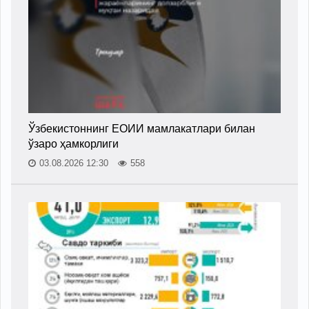
Ўзбекистоннинг ЕОИИ мамлакатлари билан
ўзаро ҳамкорлиги
03.08.2026 12:30
558