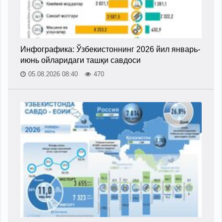
Инфографика: Ўзбекистоннинг 2026 йил январь-
июнь ойларидаги ташқи савдоси
05.08.2026 08:40
470