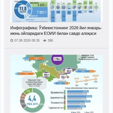
Инфографика: Ўзбекистоннинг 2026 йил январь-
июнь ойларидаги ЕОИИ билан савдо алоқаси
07.08.2026 08:35
386