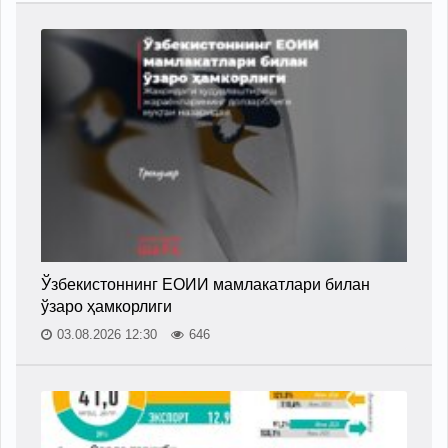
Ўзбекистоннинг ЕОИИ мамлакатлари билан
ўзаро ҳамкорлиги
03.08.2026 12:30
646