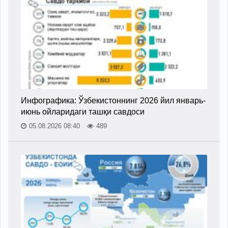
Инфографика: Ўзбекистоннинг 2026 йил январь-
июнь ойларидаги ташқи савдоси
05.08.2026 08:40
489