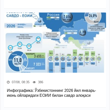
07/08, 08:35
386
Инфографика: Ўзбекистоннинг 2026 йил январь-
июнь ойларидаги ЕОИИ билан савдо алоқаси