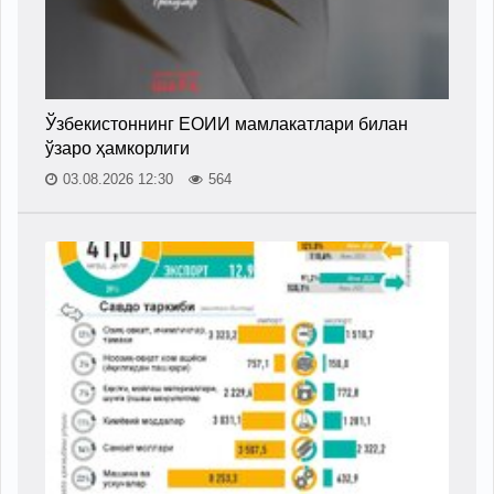
Ўзбекистоннинг ЕОИИ мамлакатлари билан
ўзаро ҳамкорлиги
03.08.2026 12:30
564