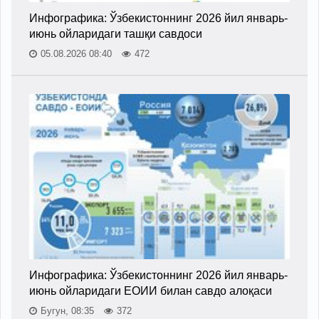
Инфографика: Ўзбекистоннинг 2026 йил январь-
июнь ойларидаги ташқи савдоси
05.08.2026 08:40
472
Инфографика: Ўзбекистоннинг 2026 йил январь-
июнь ойларидаги ЕОИИ билан савдо алоқаси
Бугун, 08:35
372