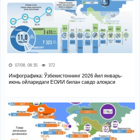
07/08, 08:35
372
Инфографика: Ўзбекистоннинг 2026 йил январь-
июнь ойларидаги ЕОИИ билан савдо алоқаси