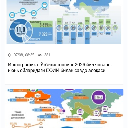
07/08, 08:35
381
Инфографика: Ўзбекистоннинг 2026 йил январь-
июнь ойларидаги ЕОИИ билан савдо алоқаси