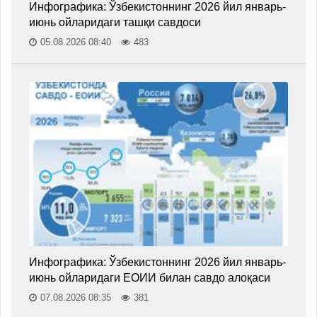
Инфографика: Ўзбекистоннинг 2026 йил январь-
июнь ойларидаги ташқи савдоси
05.08.2026 08:40
483
Инфографика: Ўзбекистоннинг 2026 йил январь-
июнь ойларидаги ЕОИИ билан савдо алоқаси
07.08.2026 08:35
381