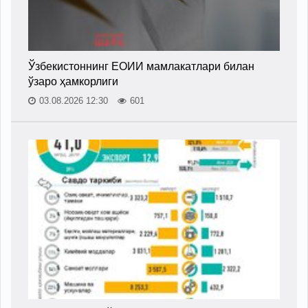
Ўзбекистоннинг ЕОИИ мамлакатлари билан
ўзаро ҳамкорлиги
03.08.2026 12:30
601