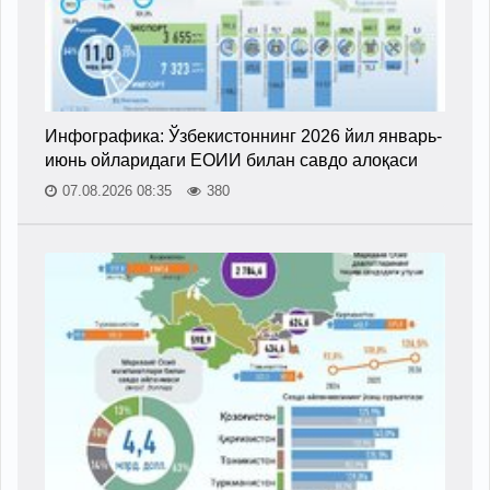
Инфографика: Ўзбекистоннинг 2026 йил январь-
июнь ойларидаги ЕОИИ билан савдо алоқаси
07.08.2026 08:35
380