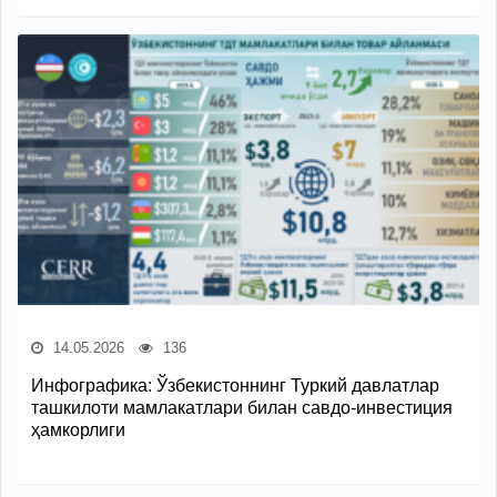
14.05.2026
136
Инфографика: Ўзбекистоннинг Туркий давлатлар
ташкилоти мамлакатлари билан савдо-инвестиция
ҳамкорлиги