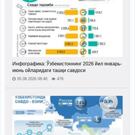
Инфографика: Ўзбекистоннинг 2026 йил январь-
июнь ойларидаги ташқи савдоси
05.08.2026 08:40
479