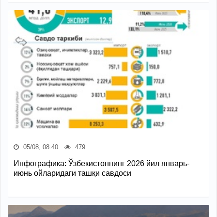
05/08, 08:40
479
Инфографика: Ўзбекистоннинг 2026 йил январь-
июнь ойларидаги ташқи савдоси