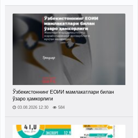
Ўзбекистоннинг ЕОИИ мамлакатлари билан
ўзаро ҳамкорлиги
03.08.2026 12:30
584