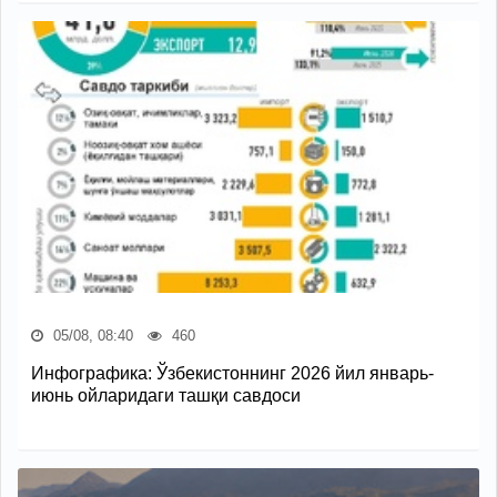
05/08, 08:40
460
Инфографика: Ўзбекистоннинг 2026 йил январь-
июнь ойларидаги ташқи савдоси