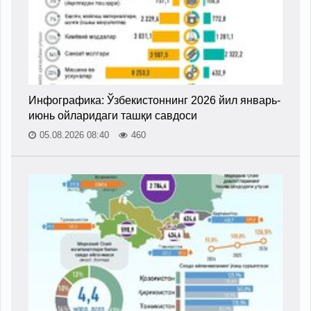
Инфографика: Ўзбекистоннинг 2026 йил январь-
июнь ойларидаги ташқи савдоси
05.08.2026 08:40
460