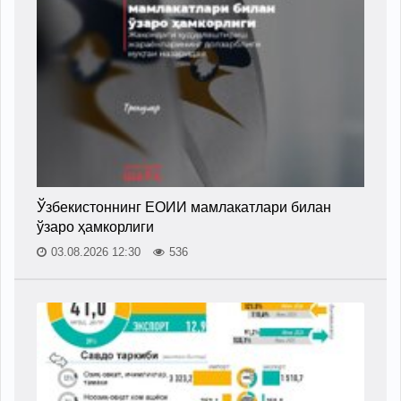
Ўзбекистоннинг ЕОИИ мамлакатлари билан
ўзаро ҳамкорлиги
03.08.2026 12:30
536