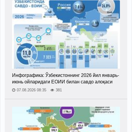
Инфографика: Ўзбекистоннинг 2026 йил январь-
июнь ойларидаги ЕОИИ билан савдо алоқаси
07.08.2026 08:35
381