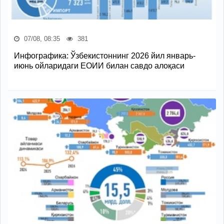
07/08, 08:35
381
Инфографика: Ўзбекистоннинг 2026 йил январь-
июнь ойларидаги ЕОИИ билан савдо алоқаси