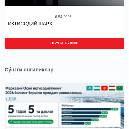
6-54-2026
ИҚТИСОДИЙ ШАРҲ
ОБУНА БЎЛИШ
Сўнгги янгиликлар