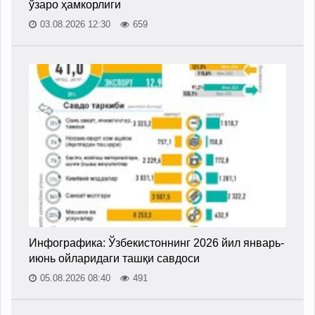
ўзаро ҳамкорлиги
03.08.2026 12:30
659
Инфографика: Ўзбекистоннинг 2026 йил январь-
июнь ойларидаги ташқи савдоси
05.08.2026 08:40
491