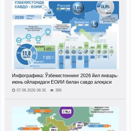
Инфографика: Ўзбекистоннинг 2026 йил январь-
июнь ойларидаги ЕОИИ билан савдо алоқаси
07.08.2026 08:35
389