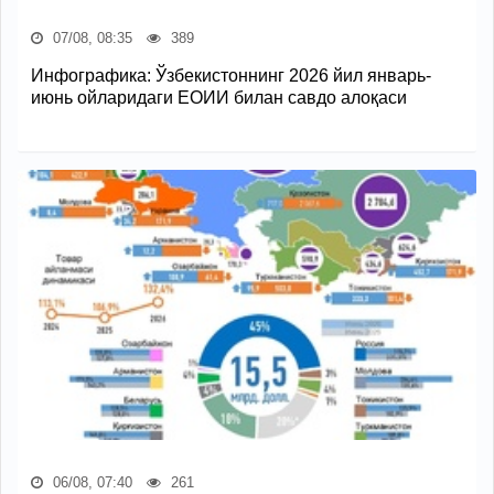
07/08, 08:35
389
Инфографика: Ўзбекистоннинг 2026 йил январь-
июнь ойларидаги ЕОИИ билан савдо алоқаси
06/08, 07:40
261