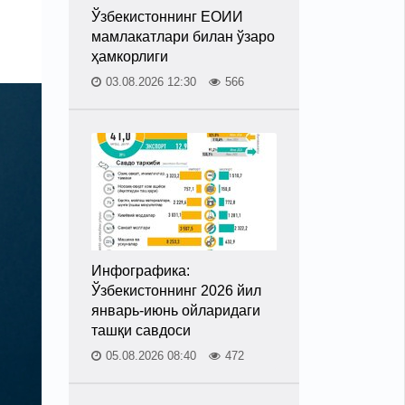
Ўзбекистоннинг ЕОИИ
мамлакатлари билан ўзаро
ҳамкорлиги
03.08.2026 12:30
566
Инфографика:
Ўзбекистоннинг 2026 йил
январь-июнь ойларидаги
ташқи савдоси
05.08.2026 08:40
472