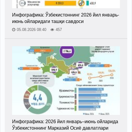
Инфографика: Ўзбекистоннинг 2026 йил январь-
июнь ойларидаги ташқи савдоси
05.08.2026 08:40
457
Инфографика: 2026 йил январь–июнь ойларида
Ўзбекистоннинг Марказий Осиё давлатлари