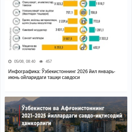
05/08, 08:40
457
Инфографика: Ўзбекистоннинг 2026 йил январь-
июнь ойларидаги ташқи савдоси