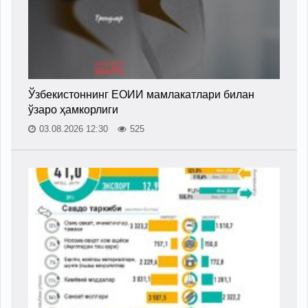
Ўзбекистоннинг ЕОИИ мамлакатлари билан
ўзаро ҳамкорлиги
03.08.2026 12:30
525