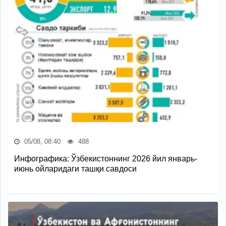
05/08, 08:40
488
Инфографика: Ўзбекистоннинг 2026 йил январь-
июнь ойларидаги ташқи савдоси