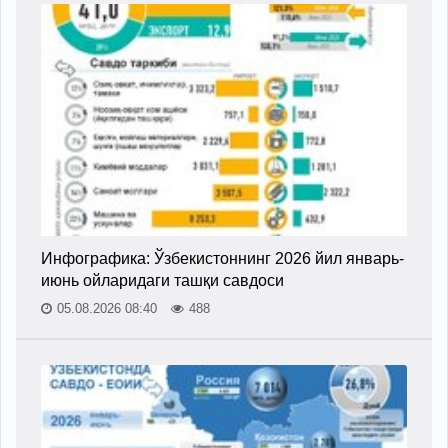
Инфографика: Ўзбекистоннинг 2026 йил январь-
июнь ойларидаги ташқи савдоси
05.08.2026 08:40
488