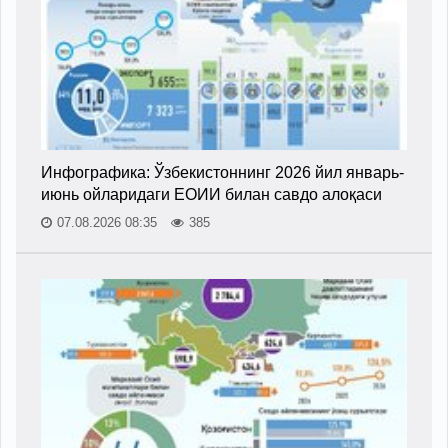
Инфографика: Ўзбекистоннинг 2026 йил январь-
июнь ойларидаги ЕОИИ билан савдо алоқаси
07.08.2026 08:35
385