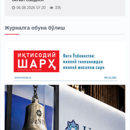
06.08.2026 07:20
335
Журналга обуна бўлиш