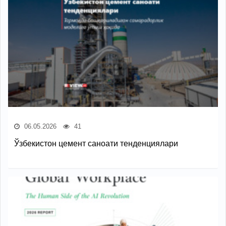
06.05.2026
41
Ўзбекистон цемент саноати тенденциялари