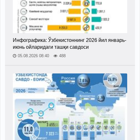
Инфографика: Ўзбекистоннинг 2026 йил январь-
июнь ойларидаги ташқи савдоси
05.08.2026 08:40
488