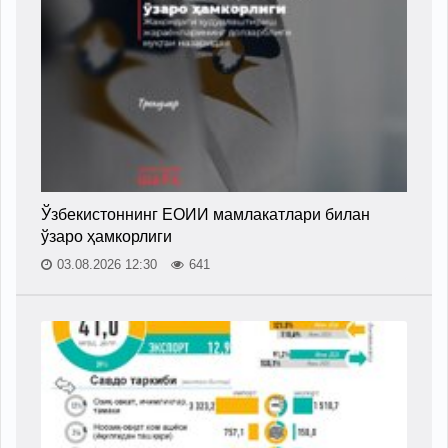
Ўзбекистоннинг ЕОИИ мамлакатлари билан
ўзаро ҳамкорлиги
03.08.2026 12:30
641