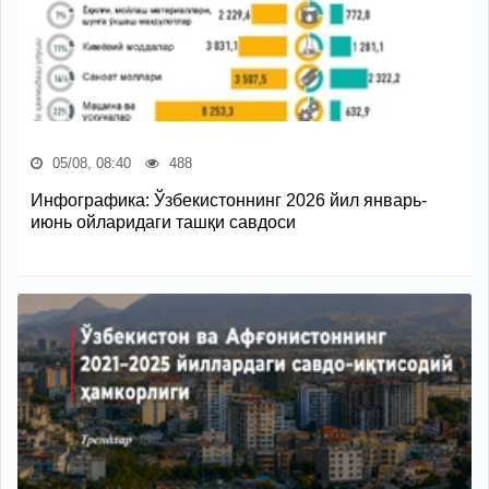
05/08, 08:40
488
Инфографика: Ўзбекистоннинг 2026 йил январь-
июнь ойларидаги ташқи савдоси