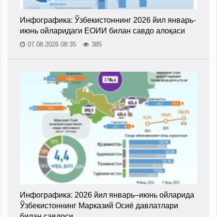
Инфографика: Ўзбекистоннинг 2026 йил январь-
июнь ойларидаги ЕОИИ билан савдо алоқаси
07.08.2026 08:35
385
Инфографика: 2026 йил январь–июнь ойларида
Ўзбекистоннинг Марказий Осиё давлатлари
билан савдоси