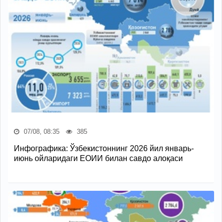
07/08, 08:35
385
Инфографика: Ўзбекистоннинг 2026 йил январь-
июнь ойларидаги ЕОИИ билан савдо алоқаси