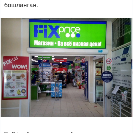
бошланган.