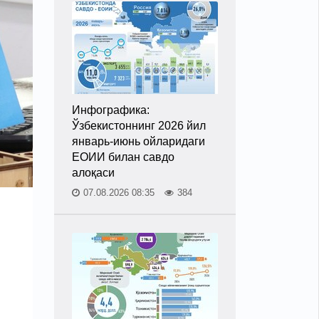
Инфографика:
Ўзбекистоннинг 2026 йил
январь-июнь ойларидаги
ЕОИИ билан савдо
алоқаси
07.08.2026 08:35
384