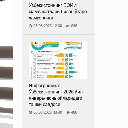
Ўзбекистоннинг ЕОИИ
мамлакатлари билан ўзаро
ҳамкорлиги
03.08.2026 12:30
636
Инфографика:
Ўзбекистоннинг 2026 йил
январь-июнь ойларидаги
ташқи савдоси
05.08.2026 08:40
488