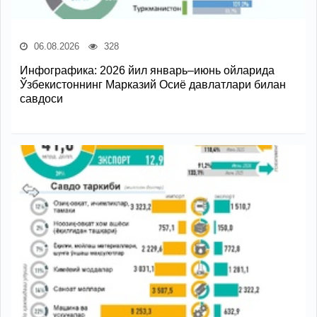
06.08.2026
328
Инфографика: 2026 йил январь–июнь ойларида
Ўзбекистоннинг Марказий Осиё давлатлари билан
савдоси