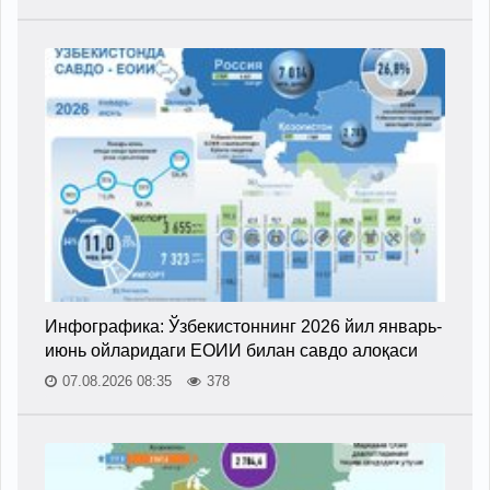
Инфографика: Ўзбекистоннинг 2026 йил январь-
июнь ойларидаги ЕОИИ билан савдо алоқаси
07.08.2026 08:35
378