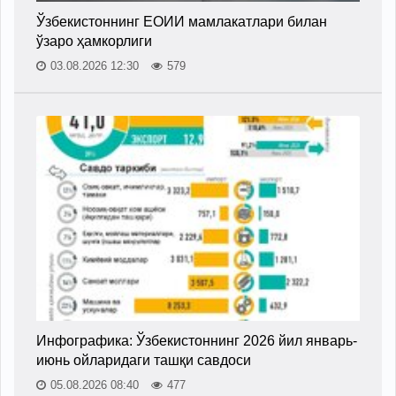
Ўзбекистоннинг ЕОИИ мамлакатлари билан
ўзаро ҳамкорлиги
03.08.2026 12:30
579
Инфографика: Ўзбекистоннинг 2026 йил январь-
июнь ойларидаги ташқи савдоси
05.08.2026 08:40
477