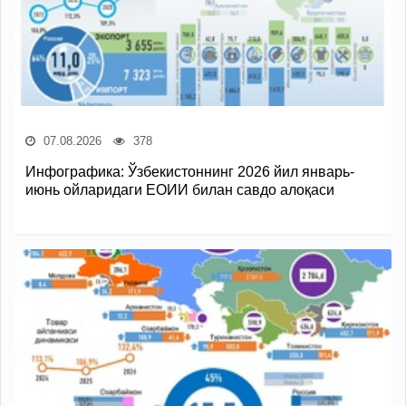
07.08.2026
378
Инфографика: Ўзбекистоннинг 2026 йил январь-
июнь ойларидаги ЕОИИ билан савдо алоқаси