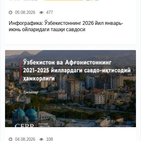
05.08.2026
477
Инфографика: Ўзбекистоннинг 2026 йил январь-
июнь ойларидаги ташқи савдоси
04.08.2026
108