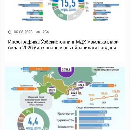
06.08.2026
254
Инфографика: Ўзбекистоннинг МДҲ мамлакатлари
билан 2026 йил январь-июнь ойларидаги савдоси