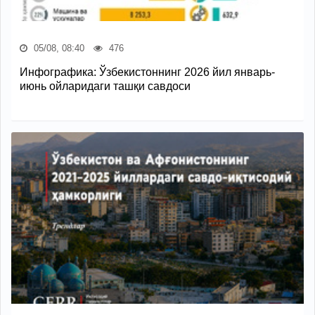
05/08, 08:40
476
Инфографика: Ўзбекистоннинг 2026 йил январь-
июнь ойларидаги ташқи савдоси