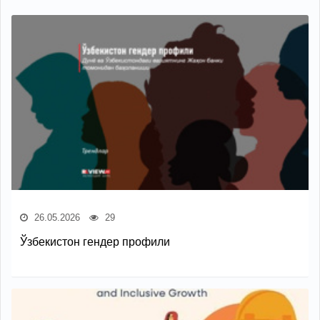
26.05.2026
29
Ўзбекистон гендер профили