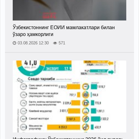
Ўзбекистоннинг ЕОИИ мамлакатлари билан
ўзаро ҳамкорлиги
03.08.2026 12:30
571