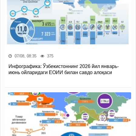
07/08, 08:35
375
Инфографика: Ўзбекистоннинг 2026 йил январь-
июнь ойларидаги ЕОИИ билан савдо алоқаси