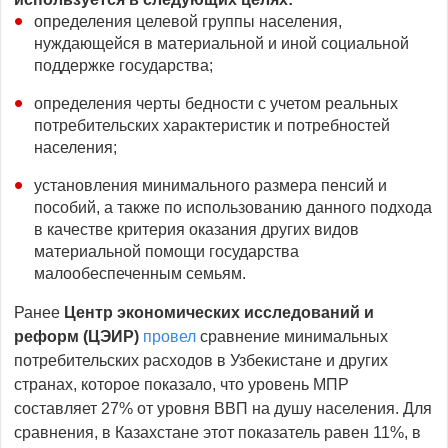
определения целевой группы населения,
нуждающейся в материальной и иной социальной
поддержке государства;
определения черты бедности с учетом реальных
потребительских характеристик и потребностей
населения;
установления минимального размера пенсий и
пособий, а также по использованию данного подхода
в качестве критерия оказания других видов
материальной помощи государства
малообеспеченным семьям.
Ранее
Центр экономических исследований и
реформ (ЦЭИР)
провел
сравнение минимальных
потребительских расходов в Узбекистане и других
странах, которое показало, что уровень МПР
составляет 27% от уровня ВВП на душу населения. Для
сравнения, в Казахстане этот показатель равен 11%, в