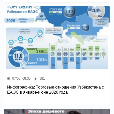
07/08, 08:35
381
Инфографика: Торговые отношения Узбекистана с
ЕАЭС в январе-июне 2026 года