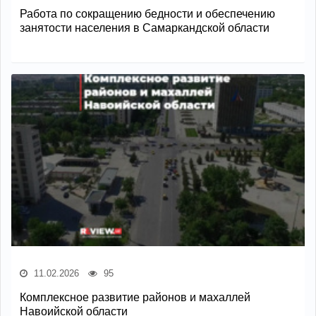
Работа по сокращению бедности и обеспечению
занятости населения в Самаркандской области
11.02.2026
95
Комплексное развитие районов и махаллей
Навоийской области