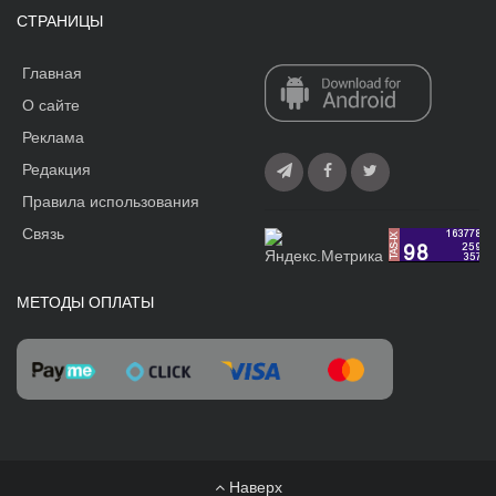
СТРАНИЦЫ
Главная
О сайте
Реклама
Редакция
Правила использования
Связь
МЕТОДЫ ОПЛАТЫ
Наверх