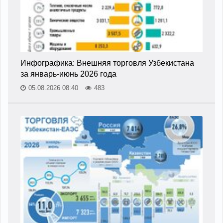
Инфографика: Внешняя торговля Узбекистана
за январь-июнь 2026 года
05.08.2026 08:40
483