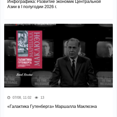
Инфографика: Развитие экономик Центральной
Азии в I полугодии 2026 г.
07/08, 11:02
13
«Галактика Гутенберга» Маршалла Маклюэна