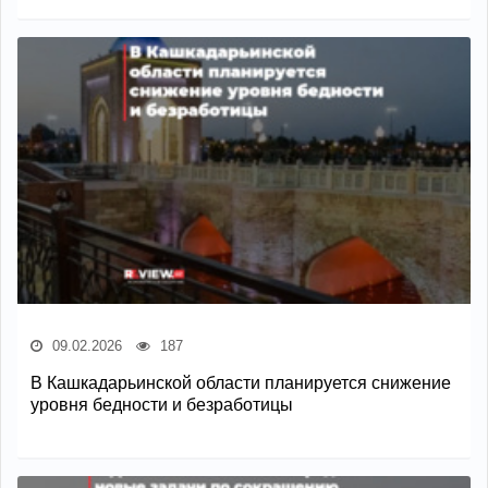
09.02.2026
187
В Кашкадарьинской области планируется снижение
уровня бедности и безработицы