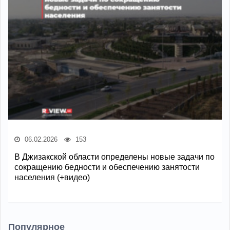
06.02.2026
153
В Джизакской области определены новые задачи по
сокращению бедности и обеспечению занятости
населения (+видео)
Популярное