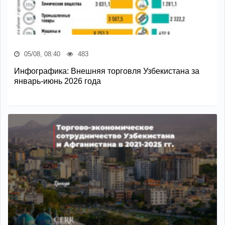
05/08, 08:40
483
Инфографика: Внешняя торговля Узбекистана за
январь-июнь 2026 года