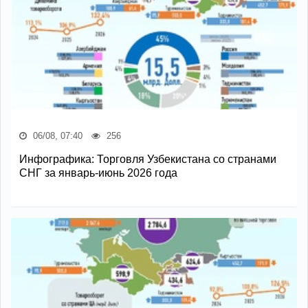
06/08, 07:40
256
Инфографика: Торговля Узбекистана со странами
СНГ за январь-июнь 2026 года