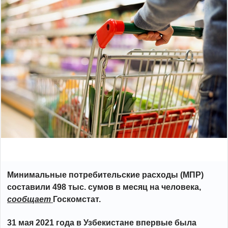
Минимальные потребительские расходы (МПР)
составили 498 тыс. сумов в месяц на человека,
сообщает
Госкомстат.
31 мая 2021 года в Узбекистане впервые была