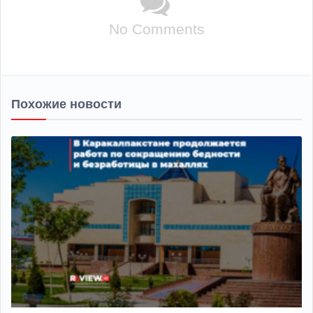
No Comments
Похожие новости