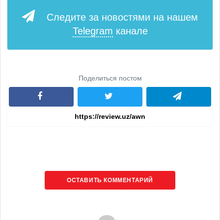
Следите за новостями на нашем
Telegram
канале
Поделиться постом
ОСТАВИТЬ КОММЕНТАРИЙ