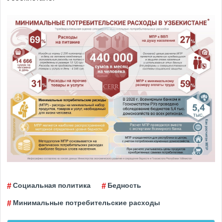
Социальная политика
Бедность
Минимальные потребительские расходы