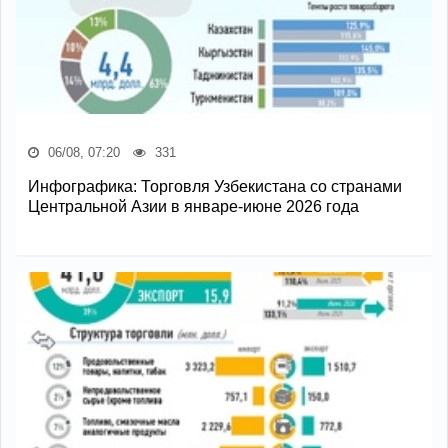
06/08, 07:20
331
Инфографика: Торговля Узбекистана со странами
Центральной Азии в январе-июне 2026 года