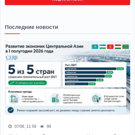
Последние новости
07/08, 11:59
89