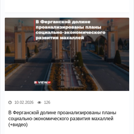
10.02.2026
126
В Ферганской долине проанализированы планы
социально-экономического развития махаллей
(+видео)