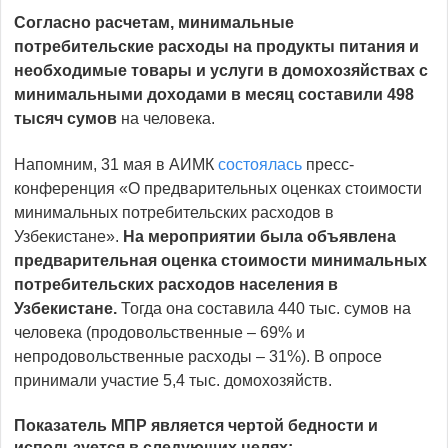
Согласно расчетам, минимальные
потребительские расходы на продукты питания и
необходимые товары и услуги в домохозяйствах с
минимальными доходами в месяц составили 498
тысяч
сумов
на человека.
Напомним, 31 мая в АИМК
состоялась
пресс-
конференция «О предварительных оценках стоимости
минимальных потребительских расходов в
Узбекистане».
На мероприятии была объявлена
предварительная оценка стоимости минимальных
потребительских расходов населения в
Узбекистане.
Тогда она составила 440 тыс. сумов на
человека (продовольственные – 69% и
непродовольственные расходы – 31%). В опросе
принимали участие 5,4 тыс. домохозяйств.
Показатель МПР является чертой бедности и
используется в следующих целях: