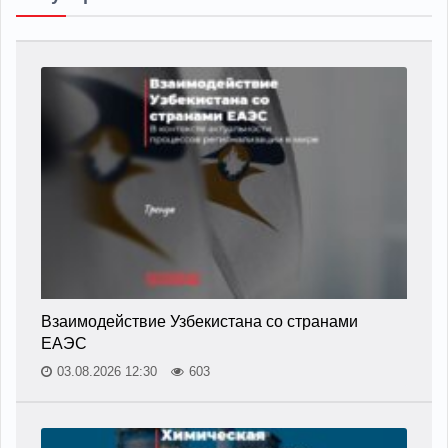
Взаимодействие Узбекистана со странами
ЕАЭС
03.08.2026 12:30
603