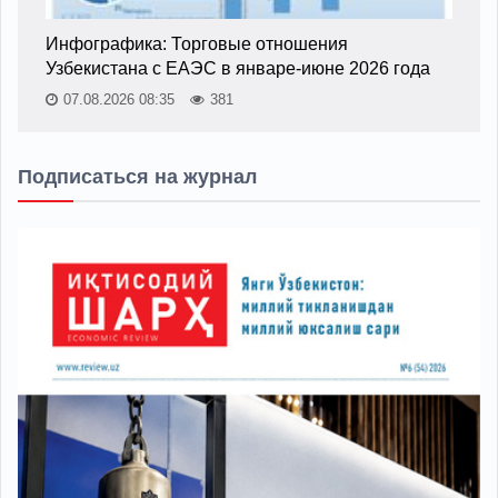
Инфографика: Торговые отношения
Узбекистана с ЕАЭС в январе-июне 2026 года
07.08.2026 08:35
381
Подписаться на журнал