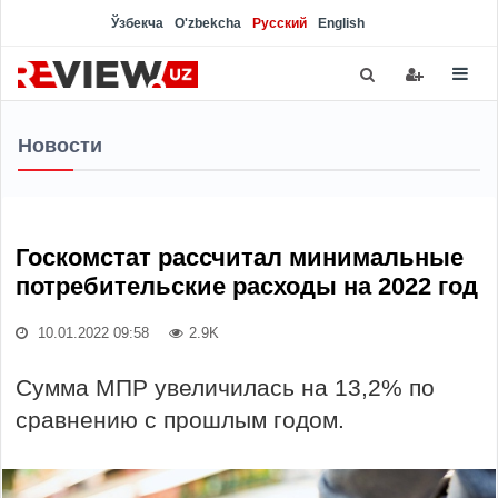
Ўзбекча
O'zbekcha
Русский
English
Новости
Госкомстат рассчитал минимальные
потребительские расходы на 2022 год
10.01.2022 09:58
2.9K
Сумма МПР увеличилась на 13,2% по
сравнению с прошлым годом.