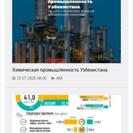
Химическая промышленность Узбекистана
23.07.2026 08:05
484