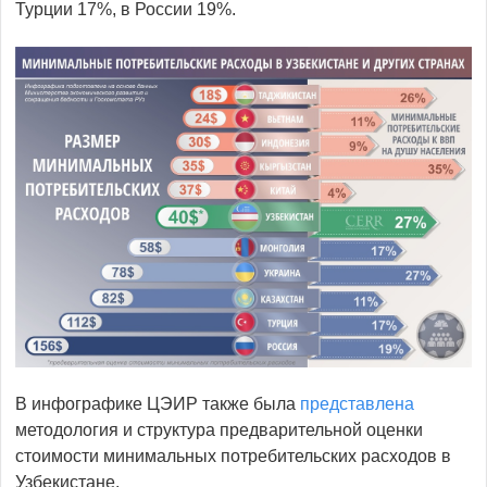
Турции 17%, в России 19%.
В инфографике ЦЭИР также была
представлена
методология и структура предварительной оценки
стоимости минимальных потребительских расходов в
Узбекистане.