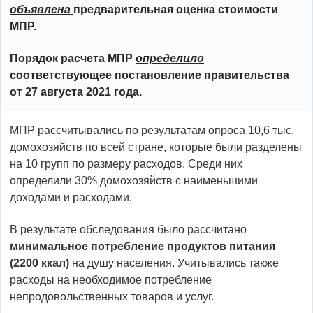
объявлена
предварительная оценка стоимости
МПР.
Порядок расчета МПР
определило
соответствующее постановление правительства
от 27 августа 2021 года.
МПР рассчитывались по результатам опроса 10,6 тыс.
домохозяйств по всей стране, которые были разделены
на 10 групп по размеру расходов. Среди них
определили 30% домохозяйств с наименьшими
доходами и расходами.
В результате обследования было рассчитано
минимальное потребление продуктов питания
(2200 ккал)
на душу населения. Учитывались также
расходы на необходимое потребление
непродовольственных товаров и услуг.