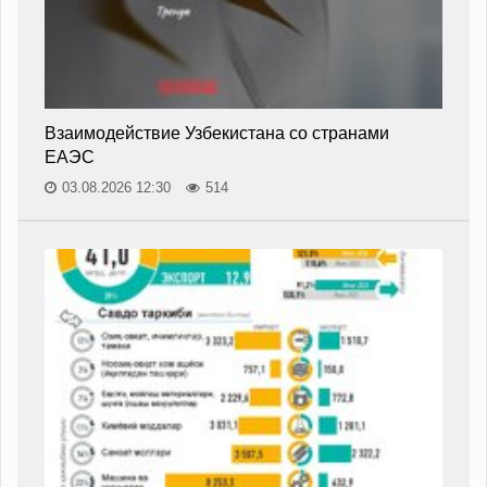
Взаимодействие Узбекистана со странами
ЕАЭС
03.08.2026 12:30
514