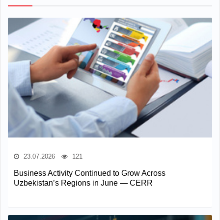
23.07.2026
121
Business Activity Continued to Grow Across
Uzbekistan’s Regions in June — CERR