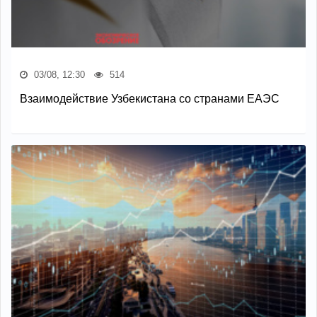
03/08, 12:30
514
Взаимодействие Узбекистана со странами ЕАЭС