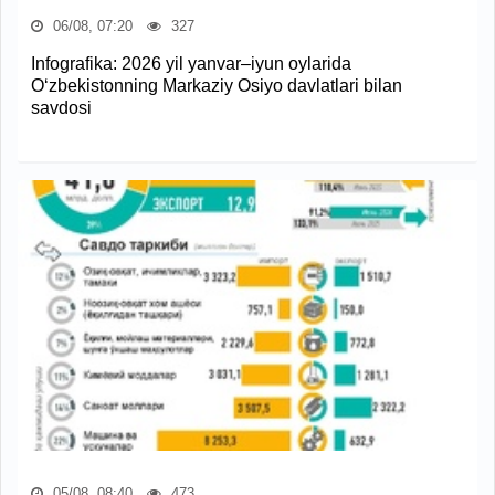
06/08, 07:20
327
Infografika: 2026 yil yanvar–iyun oylarida
O‘zbekistonning Markaziy Osiyo davlatlari bilan
savdosi
05/08, 08:40
473