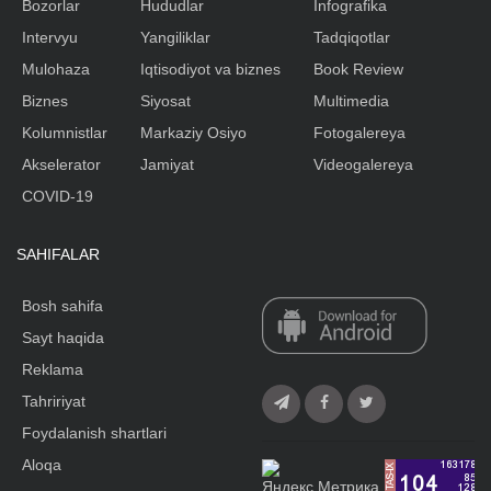
Bozorlar
Hududlar
Infografika
Intervyu
Yangiliklar
Tadqiqotlar
Mulohaza
Iqtisodiyot va biznes
Book Review
Biznes
Siyosat
Multimedia
Kolumnistlar
Markaziy Osiyo
Fotogalereya
Akselerator
Jamiyat
Videogalereya
COVID-19
SAHIFALAR
Bosh sahifa
Sayt haqida
Reklama
Tahririyat
Foydalanish shartlari
Aloqa