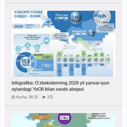
Infografika: O‘zbekistonning 2026 yil yanvar-iyun
oylaridagi YeOII bilan savdo aloqasi
Kecha, 08:35
375