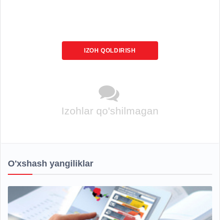
IZOH QOLDIRISH
Izohlar qo'shilmagan
O'xshash yangiliklar