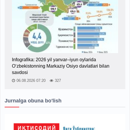
Infografika: 2026 yil yanvar–iyun oylarida
O‘zbekistonning Markaziy Osiyo davlatlari bilan
savdosi
06.08.2026 07:20
327
Jurnalga obuna bo'lish