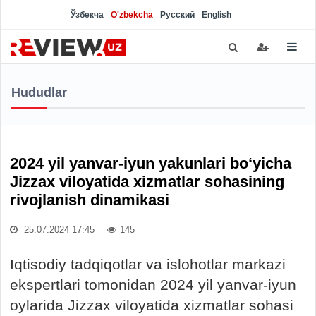
Ўзбекча
O'zbekcha
Русский
English
Hududlar
2024 yil yanvar-iyun yakunlari bo‘yicha
Jizzax viloyatida xizmatlar sohasining
rivojlanish dinamikasi
25.07.2024 17:45
145
Iqtisodiy tadqiqotlar va islohotlar markazi
ekspertlari tomonidan 2024 yil yanvar-iyun
oylarida Jizzax viloyatida xizmatlar sohasi