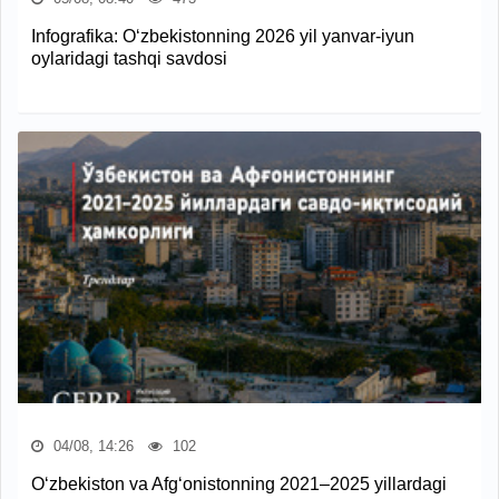
Infografika: O‘zbekistonning 2026 yil yanvar-iyun
oylaridagi tashqi savdosi
04/08, 14:26
102
O‘zbekiston va Afg‘onistonning 2021–2025 yillardagi