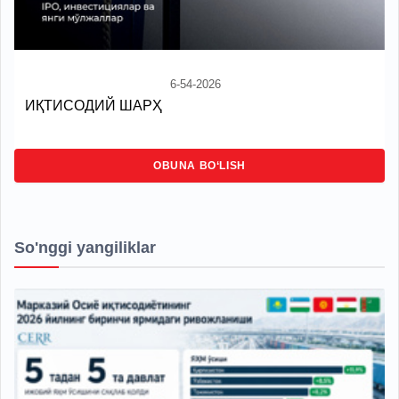
6-54-2026
ИҚТИСОДИЙ ШАРҲ
OBUNA BO‘LISH
So'nggi yangiliklar