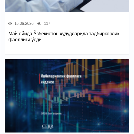
15.06.2026
117
Май ойида Ўзбекистон ҳудудларида тадбиркорлик
фаоллиги ўсди