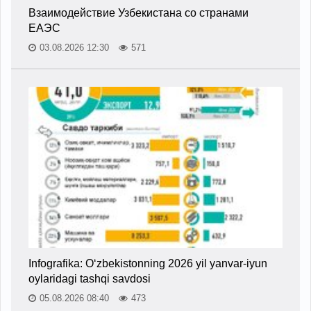
Взаимодействие Узбекистана со странами
ЕАЭС
03.08.2026 12:30
571
Infografika: O‘zbekistonning 2026 yil yanvar-iyun
oylaridagi tashqi savdosi
05.08.2026 08:40
473