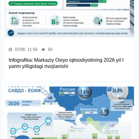
07/08, 11:59
60
Infografika: Markaziy Osiyo iqtisodiyotining 2026 yil I
yarim yilligidagi rivojlanishi