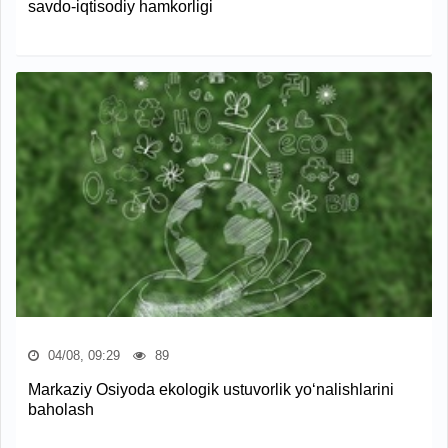
savdo-iqtisodiy hamkorligi
04/08, 09:29
89
Markaziy Osiyoda ekologik ustuvorlik yo‘nalishlarini
baholash