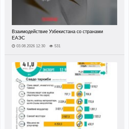
Взаимодействие Узбекистана со странами
ЕАЭС
03.08.2026 12:30
531