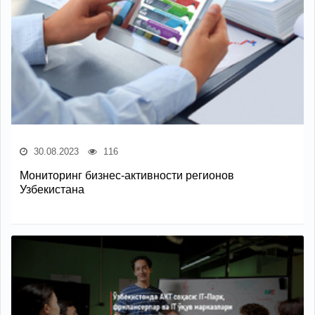
30.08.2023
116
Мониторинг бизнес-активности регионов
Узбекистана