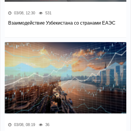
03/08, 12:30
531
Взаимодействие Узбекистана со странами ЕАЭС
03/08, 08:19
36