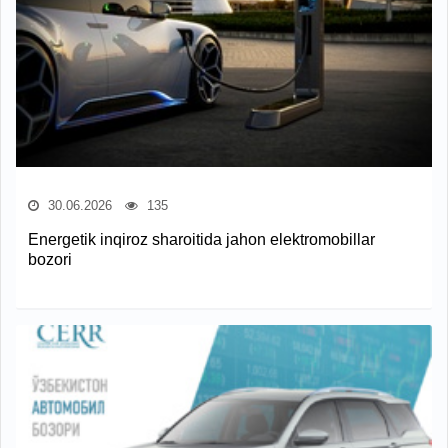
30.06.2026
135
Energetik inqiroz sharoitida jahon elektromobillar
bozori