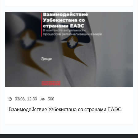
03/08, 12:30
566
Взаимодействие Узбекистана со странами ЕАЭС