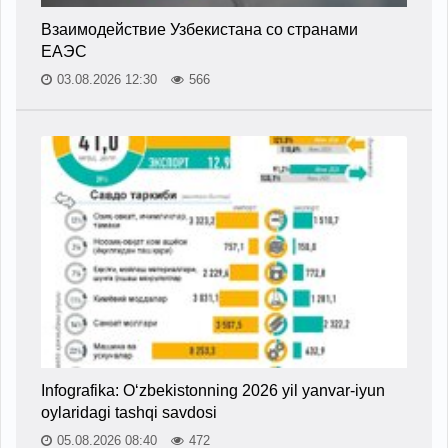
Взаимодействие Узбекистана со странами
ЕАЭС
03.08.2026 12:30
566
Infografika: O‘zbekistonning 2026 yil yanvar-iyun
oylaridagi tashqi savdosi
05.08.2026 08:40
472