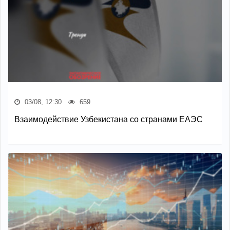
03/08, 12:30
659
Взаимодействие Узбекистана со странами ЕАЭС