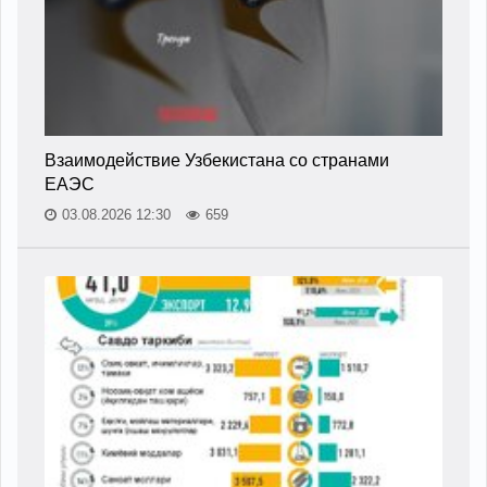
Взаимодействие Узбекистана со странами
ЕАЭС
03.08.2026 12:30
659