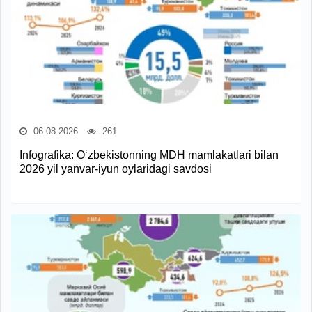
06.08.2026
261
Infografika: O‘zbekistonning MDH mamlakatlari bilan
2026 yil yanvar-iyun oylaridagi savdosi