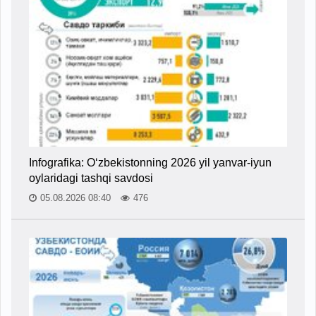
Infografika: O‘zbekistonning 2026 yil yanvar-iyun
oylaridagi tashqi savdosi
05.08.2026 08:40
476