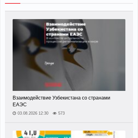
Взаимодействие Узбекистана со странами
ЕАЭС
03.08.2026 12:30
573