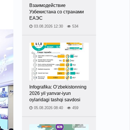
Взаимодействие
Узбекистана со странами
ЕАЭС
03.08.2026 12:30
534
Infografika: O‘zbekistonning
2026 yil yanvar-iyun
oylaridagi tashqi savdosi
05.08.2026 08:40
459