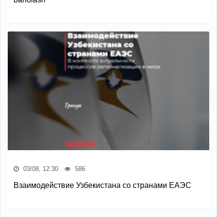
03/08, 12:30
586
Взаимодействие Узбекистана со странами ЕАЭС