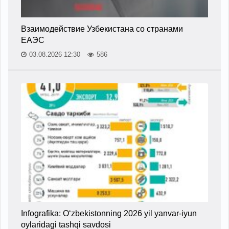
Взаимодействие Узбекистана со странами
ЕАЭС
03.08.2026 12:30
586
Infografika: O‘zbekistonning 2026 yil yanvar-iyun
oylaridagi tashqi savdosi