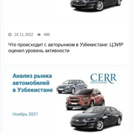
24.11.2022
486
Что происходит с авторынком в Узбекистане: ЦЭИР
оценил уровень активности