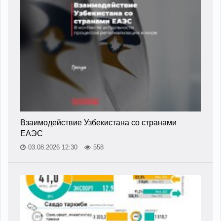
Взаимодействие Узбекистана со странами
ЕАЭС
03.08.2026 12:30
558