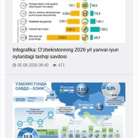
Infografika: O‘zbekistonning 2026 yil yanvar-iyun
oylaridagi tashqi savdosi
05.08.2026 08:40
471