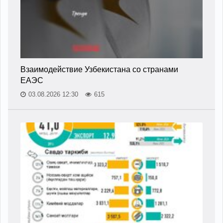
Взаимодействие Узбекистана со странами
ЕАЭС
03.08.2026 12:30
615