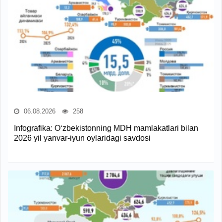
06.08.2026
258
Infografika: O‘zbekistonning MDH mamlakatlari bilan
2026 yil yanvar-iyun oylaridagi savdosi