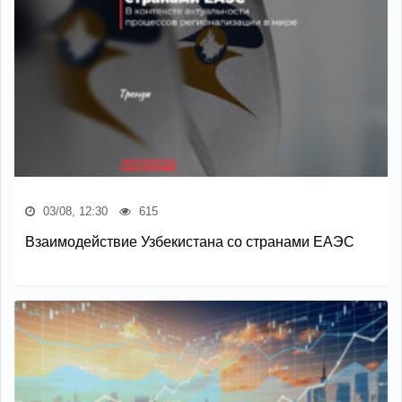
03/08, 12:30
615
Взаимодействие Узбекистана со странами ЕАЭС