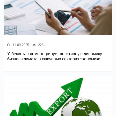
11.09.2025
226
Узбекистан демонстрирует позитивную динамику
бизнес-климата в ключевых секторах экономики