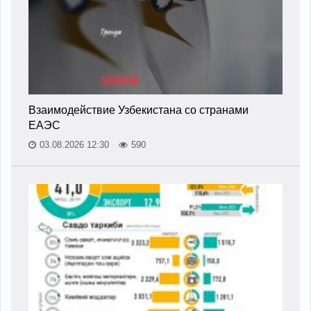
Взаимодействие Узбекистана со странами
ЕАЭС
03.08.2026 12:30
590