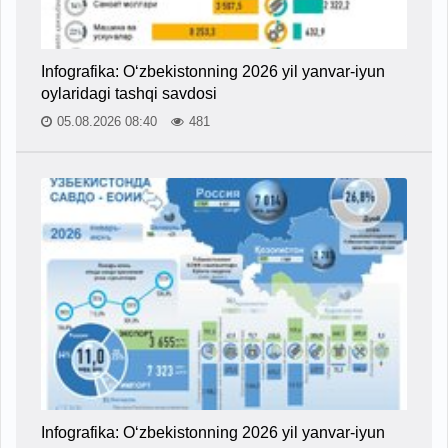
Infografika: O‘zbekistonning 2026 yil yanvar-iyun
oylaridagi tashqi savdosi
05.08.2026 08:40
481
Infografika: O‘zbekistonning 2026 yil yanvar-iyun