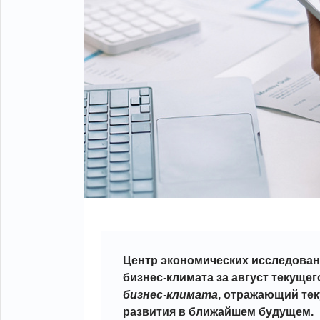
Центр экономических исследова
бизнес-климата за август текуще
бизнес-климата
, отражающий тек
развития в ближайшем будущем.