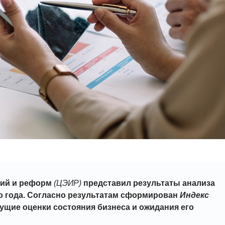
ний и реформ
(ЦЭИР)
представил результаты анализа
го года. Согласно результатам сформирован
Индекс
ущие оценки состояния бизнеса и ожидания его