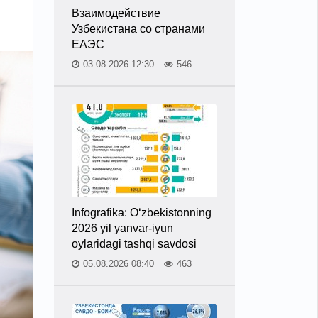
Взаимодействие
Узбекистана со странами
ЕАЭС
03.08.2026 12:30
546
Infografika: O‘zbekistonning
2026 yil yanvar-iyun
oylaridagi tashqi savdosi
05.08.2026 08:40
463