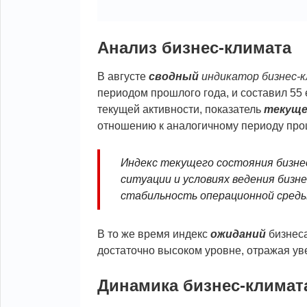
Анализ бизнес-климата
В августе
сводный
индикатор бизнес-
периодом прошлого года, и составил 55
текущей активности, показатель
текуще
отношению к аналогичному периоду про
Индекс текущего состояния бизн
ситуации и условиях ведения бизне
стабильность операционной среды
В то же время индекс
ожиданий
бизнеса
достаточно высоком уровне, отражая у
Динамика бизнес-климат