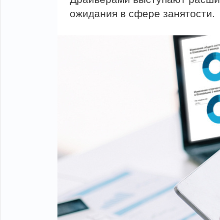
ожидания в сфере занятости.