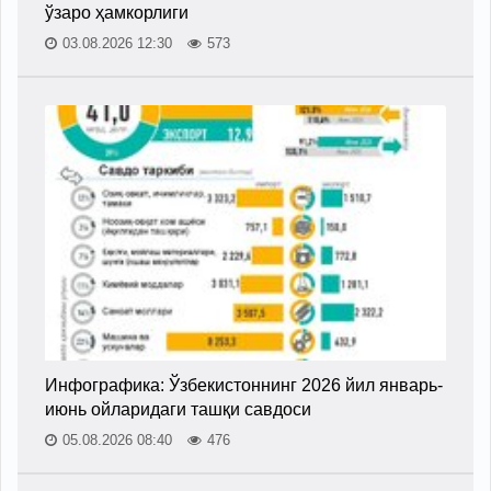
ўзаро ҳамкорлиги
03.08.2026 12:30
573
Инфографика: Ўзбекистоннинг 2026 йил январь-
июнь ойларидаги ташқи савдоси
05.08.2026 08:40
476